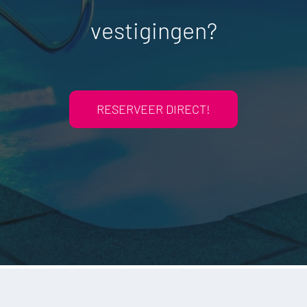
vestigingen?
RESERVEER DIRECT!