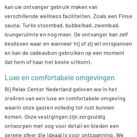
kan uw ontvanger gebruik maken van
verschillende wellness faciliteiten. Zoals een Finse
sauna, Turks stoombad, bubbelbad, zwembad,
loungeruimte en nog meer. De ontvanger kan zelf
beslissen waar en wanneer hij of zij wil ontspannen
en kan de cadeaubon gebruiken op een moment
dat hem of haar het beste uitkomt.
Luxe en comfortabele omgevingen
Bij Relax Center Nederland geloven we in het
creëren van een luxe en comfortabele omgeving
waarin onze gasten volledig tot rust kunnen
komen. Onze vestigingen zijn zorgvuldig
ontworpen met oog voor detail en bieden een
serene sfeer die ideaal is voor ontspanning. We