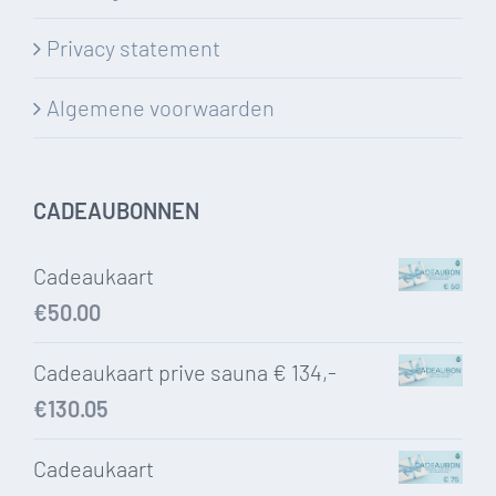
Privacy statement
Algemene voorwaarden
CADEAUBONNEN
Cadeaukaart
€
50.00
Cadeaukaart prive sauna € 134,-
€
130.05
Cadeaukaart