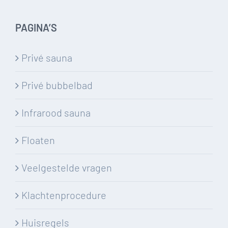
PAGINA’S
Privé sauna
Privé bubbelbad
Infrarood sauna
Floaten
Veelgestelde vragen
Klachtenprocedure
Huisregels