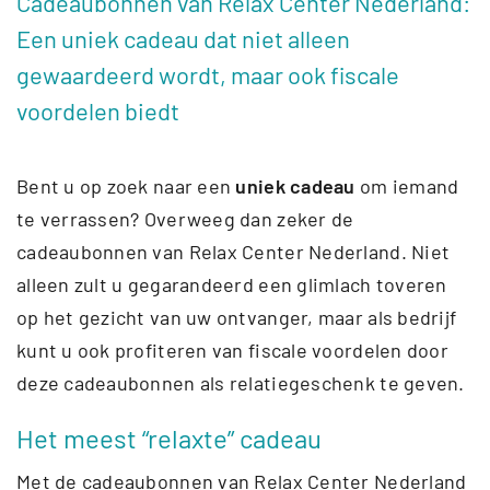
Cadeaubonnen van Relax Center Nederland:
Een uniek cadeau dat niet alleen
gewaardeerd wordt, maar ook fiscale
voordelen biedt
Bent u op zoek naar een
uniek cadeau
om iemand
te verrassen? Overweeg dan zeker de
cadeaubonnen van Relax Center Nederland. Niet
alleen zult u gegarandeerd een glimlach toveren
op het gezicht van uw ontvanger, maar als bedrijf
kunt u ook profiteren van fiscale voordelen door
deze cadeaubonnen als relatiegeschenk te geven.
Het meest “relaxte” cadeau
Met de cadeaubonnen van Relax Center Nederland