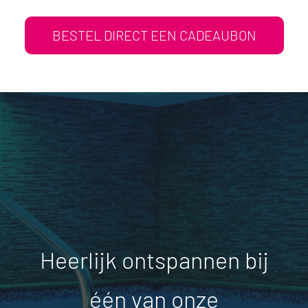
BESTEL DIRECT EEN CADEAUBON
Heerlijk ontspannen bij
één van onze