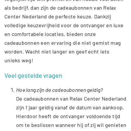
als bedrijf, dan zijn de cadeaubonnen van Relax
Center Nederland de perfecte keuze. Dankzij
volledige keuzevrijheid voor de ontvanger en luxe
en comfortabele locaties, bieden onze
cadeaubonnen een ervaring die niet gemist mag
worden. Wacht niet langer en geef echt iets
unieks weg!
Veel gestelde vragen
Hoe lang zijn de cadeaubonnen geldig?
De cadeaubonnen van Relax Center Nederland
zijn 1 jaar geldig vanaf de datum van aankoop.
Hierdoor heeft de ontvanger voldoende tijd
om te beslissen wanneer hij of zij wil genieten