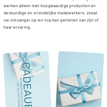
werken alleen met hoogwaardige producten en
deskundige en vriendelijke medewerkers, zodat
uw ontvanger op-en-top kan genieten van zijn of
haar ervaring.