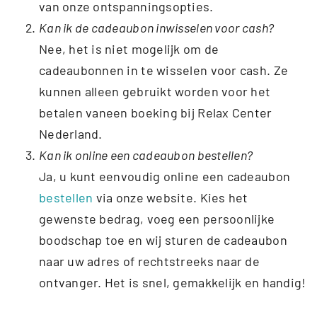
van onze ontspanningsopties.
Kan ik de cadeaubon inwisselen voor cash?
Nee, het is niet mogelijk om de
cadeaubonnen in te wisselen voor cash. Ze
kunnen alleen gebruikt worden voor het
betalen vaneen boeking bij Relax Center
Nederland.
Kan ik online een cadeaubon bestellen?
Ja, u kunt eenvoudig online een cadeaubon
bestellen
via onze website. Kies het
gewenste bedrag, voeg een persoonlijke
boodschap toe en wij sturen de cadeaubon
naar uw adres of rechtstreeks naar de
ontvanger. Het is snel, gemakkelijk en handig!