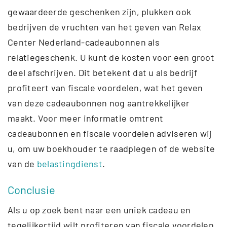
gewaardeerde geschenken zijn, plukken ook
bedrijven de vruchten van het geven van Relax
Center Nederland-cadeaubonnen als
relatiegeschenk. U kunt de kosten voor een groot
deel afschrijven. Dit betekent dat u als bedrijf
profiteert van fiscale voordelen, wat het geven
van deze cadeaubonnen nog aantrekkelijker
maakt. Voor meer informatie omtrent
cadeaubonnen en fiscale voordelen adviseren wij
u, om uw boekhouder te raadplegen of de website
van de
belastingdienst
.
Conclusie
Als u op zoek bent naar een uniek cadeau en
tegelijkertijd wilt profiteren van fiscale voordelen