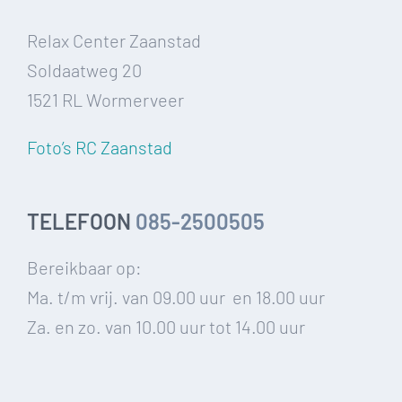
Relax Center Zaanstad
Soldaatweg 20
1521 RL Wormerveer
Foto’s RC Zaanstad
TELEFOON
085-2500505
Bereikbaar op:
Ma. t/m vrij. van 09.00 uur en 18.00 uur
Za. en zo. van 10.00 uur tot 14.00 uur