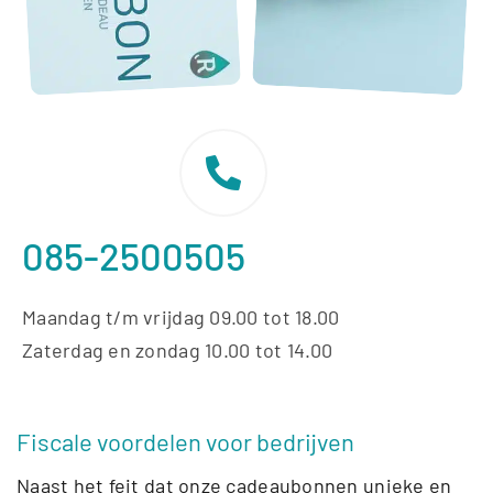
085-2500505
Maandag t/m vrijdag 09.00 tot 18.00
Zaterdag en zondag 10.00 tot 14.00
Fiscale voordelen voor bedrijven
Naast het feit dat onze cadeaubonnen unieke en