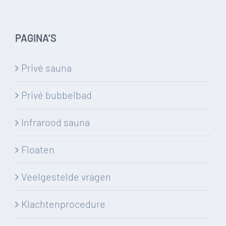
PAGINA’S
Privé sauna
Privé bubbelbad
Infrarood sauna
Floaten
Veelgestelde vragen
Klachtenprocedure