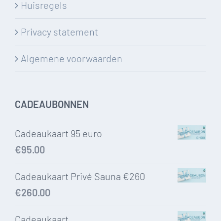
Huisregels
Privacy statement
Algemene voorwaarden
CADEAUBONNEN
Cadeaukaart 95 euro
€
95.00
Cadeaukaart Privé Sauna €260
€
260.00
Cadeaukaart