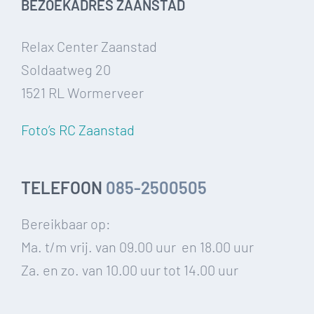
BEZOEKADRES ZAANSTAD
Relax Center Zaanstad
Soldaatweg 20
1521 RL Wormerveer
Foto’s RC Zaanstad
TELEFOON
085-2500505
Bereikbaar op:
Ma. t/m vrij. van 09.00 uur en 18.00 uur
Za. en zo. van 10.00 uur tot 14.00 uur