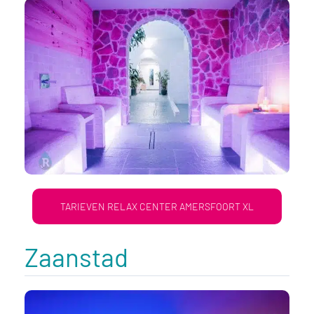
TARIEVEN RELAX CENTER AMERSFOORT XL
Zaanstad