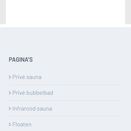
PAGINA’S
Privé sauna
Privé bubbelbad
Infrarood sauna
Floaten