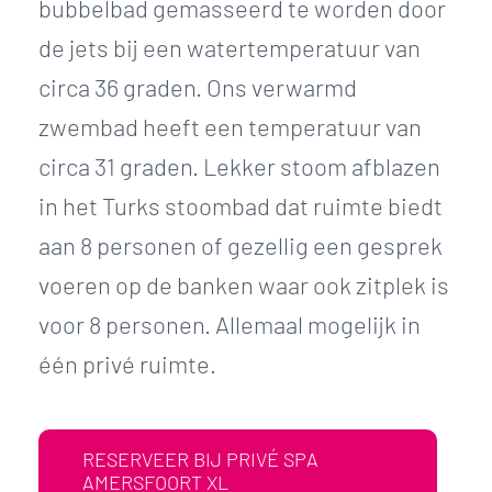
bubbelbad gemasseerd te worden door
de jets bij een watertemperatuur van
circa 36 graden. Ons verwarmd
zwembad heeft een temperatuur van
circa 31 graden. Lekker stoom afblazen
in het Turks stoombad dat ruimte biedt
aan 8 personen of gezellig een gesprek
voeren op de banken waar ook zitplek is
voor 8 personen. Allemaal mogelijk in
één privé ruimte.
RESERVEER BIJ PRIVÉ SPA
AMERSFOORT XL