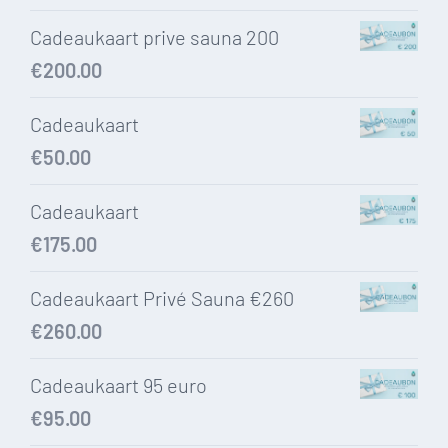
Cadeaukaart prive sauna 200
€
200.00
Cadeaukaart
€
50.00
Cadeaukaart
€
175.00
Cadeaukaart Privé Sauna €260
€
260.00
Cadeaukaart 95 euro
€
95.00