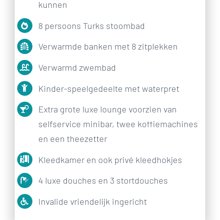
kunnen
8 persoons Turks stoombad
Verwarmde banken met 8 zitplekken
Verwarmd zwembad
Kinder-speelgedeelte met waterpret
Extra grote luxe lounge voorzien van
selfservice minibar, twee koffiemachines
en een theezetter
Kleedkamer en ook privé kleedhokjes
4 luxe douches en 3 stortdouches
Invalide vriendelijk ingericht