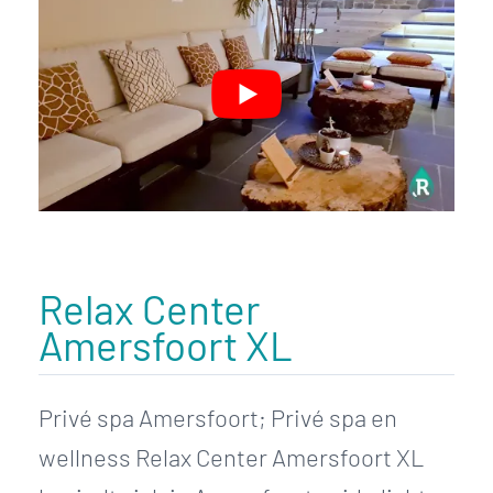
Relax Center
Amersfoort XL
Privé spa Amersfoort; Privé spa en
wellness Relax Center Amersfoort XL