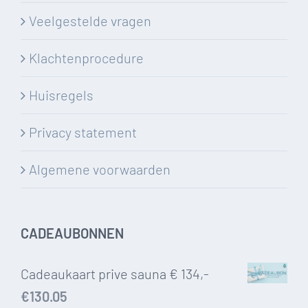
Veelgestelde vragen
Klachtenprocedure
Huisregels
Privacy statement
Algemene voorwaarden
CADEAUBONNEN
Cadeaukaart prive sauna € 134,-
€
130.05