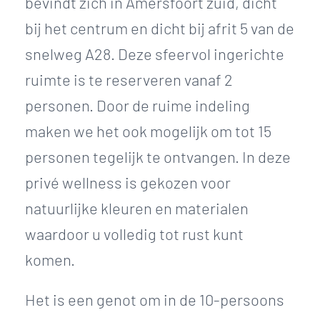
bevindt zich in Amersfoort zuid, dicht
bij het centrum en dicht bij afrit 5 van de
snelweg A28. Deze sfeervol ingerichte
ruimte is te reserveren vanaf 2
personen. Door de ruime indeling
maken we het ook mogelijk om tot 15
personen tegelijk te ontvangen. In deze
privé wellness is gekozen voor
natuurlijke kleuren en materialen
waardoor u volledig tot rust kunt
komen.
Het is een genot om in de 10-persoons