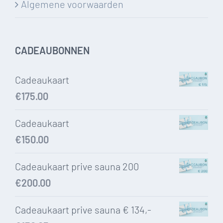
Algemene voorwaarden
CADEAUBONNEN
Cadeaukaart
€
175.00
Cadeaukaart
€
150.00
Cadeaukaart prive sauna 200
€
200.00
Cadeaukaart prive sauna € 134,-