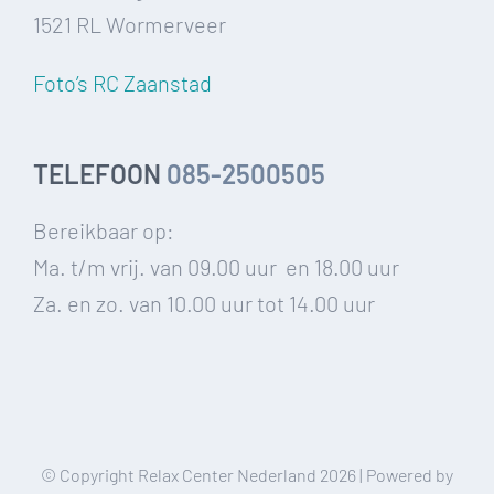
1521 RL Wormerveer
Foto’s RC Zaanstad
TELEFOON
085-2500505
Bereikbaar op:
Ma. t/m vrij. van 09.00 uur en 18.00 uur
Za. en zo. van 10.00 uur tot 14.00 uur
© Copyright Relax Center Nederland
2026 | Powered by