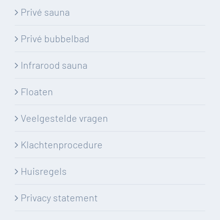
Privé sauna
Privé bubbelbad
Infrarood sauna
Floaten
Veelgestelde vragen
Klachtenprocedure
Huisregels
Privacy statement