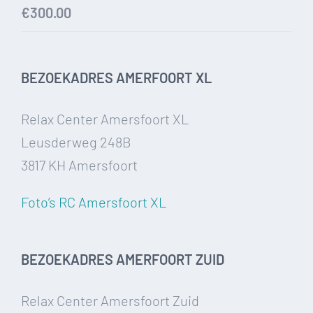
€
300.00
BEZOEKADRES AMERFOORT XL
Relax Center Amersfoort XL
Leusderweg 248B
3817 KH Amersfoort
Foto’s RC Amersfoort XL
BEZOEKADRES AMERFOORT ZUID
Relax Center Amersfoort Zuid