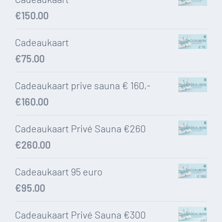
€
150.00
Cadeaukaart
€
75.00
Cadeaukaart prive sauna € 160,-
€
160.00
Cadeaukaart Privé Sauna €260
€
260.00
Cadeaukaart 95 euro
€
95.00
Cadeaukaart Privé Sauna €300