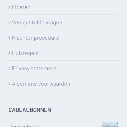
Floaten
Veelgestelde vragen
Klachtenprocedure
Huisregels
Privacy statement
Algemene voorwaarden
CADEAUBONNEN
Cadeaukaart