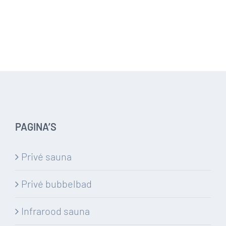
PAGINA’S
Privé sauna
Privé bubbelbad
Infrarood sauna