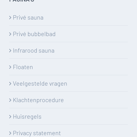
Privé sauna
Privé bubbelbad
Infrarood sauna
Floaten
Veelgestelde vragen
Klachtenprocedure
Huisregels
Privacy statement