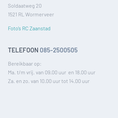
Soldaatweg 20
1521 RL Wormerveer
Foto’s RC Zaanstad
TELEFOON
085-2500505
Bereikbaar op:
Ma. t/m vrij. van 09.00 uur en 18.00 uur
Za. en zo. van 10.00 uur tot 14.00 uur