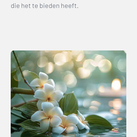
die het te bieden heeft.