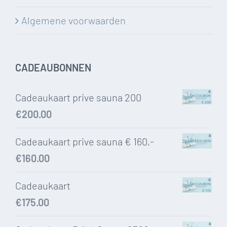
Algemene voorwaarden
CADEAUBONNEN
Cadeaukaart prive sauna 200
€
200.00
Cadeaukaart prive sauna € 160,-
€
160.00
Cadeaukaart
€
175.00