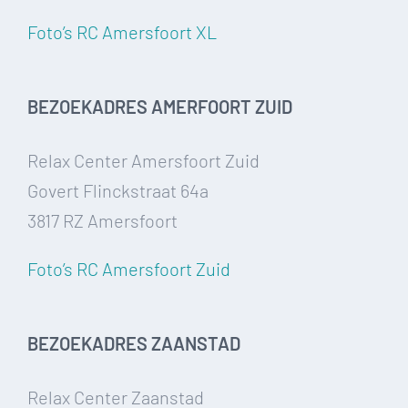
Foto’s RC Amersfoort XL
BEZOEKADRES AMERFOORT ZUID
Relax Center Amersfoort Zuid
Govert Flinckstraat 64a
3817 RZ Amersfoort
Foto’s RC Amersfoort Zuid
BEZOEKADRES ZAANSTAD
Relax Center Zaanstad