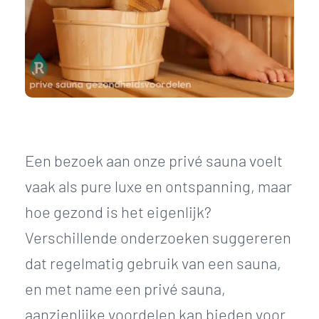
Een bezoek aan onze privé sauna voelt
vaak als pure luxe en ontspanning, maar
hoe gezond is het eigenlijk?
Verschillende onderzoeken suggereren
dat regelmatig gebruik van een sauna,
en met name een privé sauna,
aanzienlijke voordelen kan bieden voor