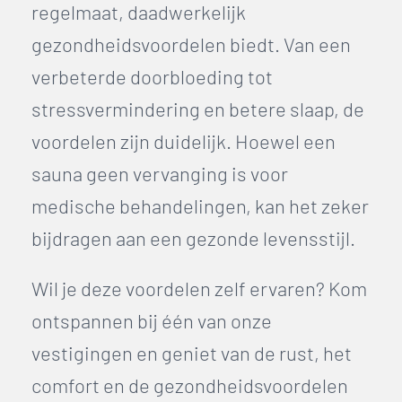
regelmaat, daadwerkelijk
gezondheidsvoordelen biedt. Van een
verbeterde doorbloeding tot
stressvermindering en betere slaap, de
voordelen zijn duidelijk. Hoewel een
sauna geen vervanging is voor
medische behandelingen, kan het zeker
bijdragen aan een gezonde levensstijl.
Wil je deze voordelen zelf ervaren? Kom
ontspannen bij één van onze
vestigingen en geniet van de rust, het
comfort en de gezondheidsvoordelen