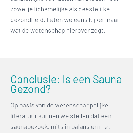
zowel je lichamelijke als geestelijke
gezondheid. Laten we eens kijken naar
wat de wetenschap hierover zegt.
Conclusie: Is een Sauna
Gezond?
Op basis van de wetenschappelijke
literatuur kunnen we stellen dat een
saunabezoek, mits in balans en met