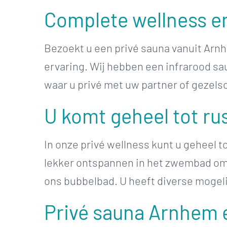
Complete wellness er
Bezoekt u een privé sauna vanuit Arnh
ervaring. Wij hebben een infrarood s
waar u privé met uw partner of gezels
U komt geheel tot ru
In onze privé wellness kunt u geheel to
lekker ontspannen in het zwembad om 
ons bubbelbad. U heeft diverse mogel
Privé sauna Arnhem e