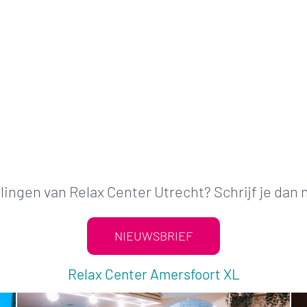
ingen van Relax Center Utrecht? Schrijf je dan 
NIEUWSBRIEF
Relax Center Amersfoort XL