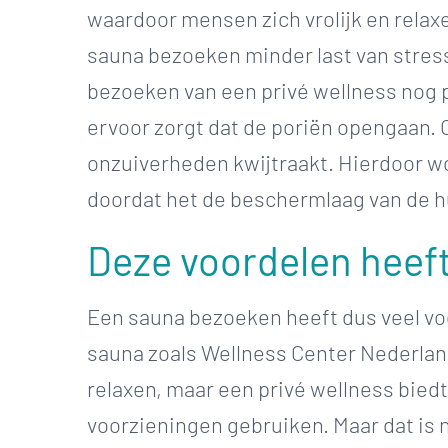
waardoor mensen zich vrolijk en rela
sauna bezoeken minder last van stress
bezoeken van een privé wellness nog 
ervoor zorgt dat de poriën opengaan. O
onzuiverheden kwijtraakt. Hierdoor wo
doordat het de beschermlaag van de h
Deze voordelen heeft
Een sauna bezoeken heeft dus veel vo
sauna zoals Wellness Center Nederland
relaxen, maar een privé wellness biedt
voorzieningen gebruiken. Maar dat is 