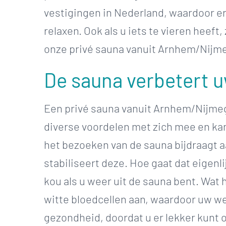
vestigingen in Nederland, waardoor er a
relaxen. Ook als u iets te vieren heeft
onze privé sauna vanuit Arnhem/Nijmeg
De sauna verbetert 
Een privé sauna vanuit Arnhem/Nijmeg
diverse voordelen met zich mee en ka
het bezoeken van de sauna bijdraagt
stabiliseert deze. Hoe gaat dat eigenl
kou als u weer uit de sauna bent. Wat
witte bloedcellen aan, waardoor uw w
gezondheid, doordat u er lekker kunt 