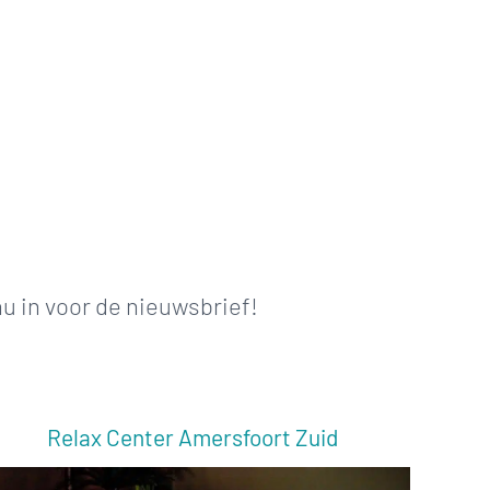
nu in voor de nieuwsbrief!
Relax Center Amersfoort Zuid