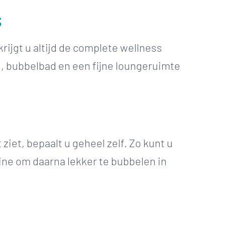
s
ijgt u altijd de complete wellness
, bubbelbad en een fijne loungeruimte
ziet, bepaalt u geheel zelf. Zo kunt u
ne om daarna lekker te bubbelen in