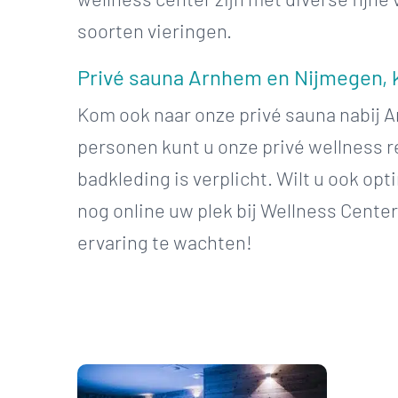
soorten vieringen.
Privé sauna Arnhem en Nijmegen, 
Kom ook naar onze privé sauna nabij A
personen kunt u onze privé wellness r
badkleding is verplicht. Wilt u ook op
nog online uw plek bij Wellness Cente
ervaring te wachten!