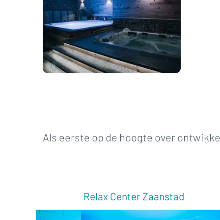
Als eerste op de hoogte over ontwikkel
Relax Center Zaanstad