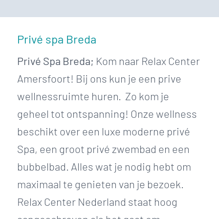
Privé spa Breda
Privé Spa Breda;
Kom naar Relax Center
Amersfoort! Bij ons kun je een prive
wellnessruimte huren. Zo kom je
geheel tot ontspanning! Onze wellness
beschikt over een luxe moderne privé
Spa, een groot privé zwembad en een
bubbelbad. Alles wat je nodig hebt om
maximaal te genieten van je bezoek.
Relax Center Nederland staat hoog