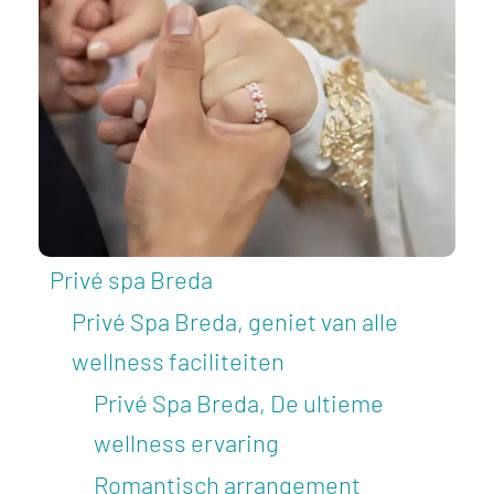
Privé spa Breda
Privé Spa Breda, geniet van alle
wellness faciliteiten
Privé Spa Breda, De ultieme
wellness ervaring
Romantisch arrangement