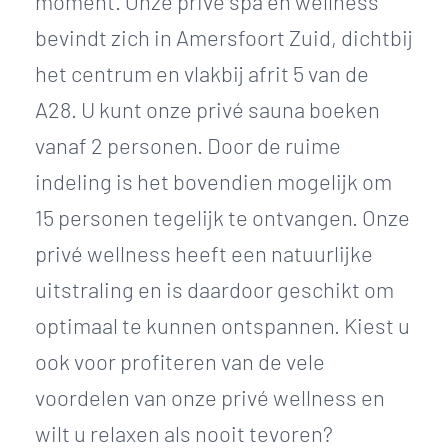
moment. Onze privé spa en wellness
bevindt zich in Amersfoort Zuid, dichtbij
het centrum en vlakbij afrit 5 van de
A28. U kunt onze privé sauna boeken
vanaf 2 personen. Door de ruime
indeling is het bovendien mogelijk om
15 personen tegelijk te ontvangen. Onze
privé wellness heeft een natuurlijke
uitstraling en is daardoor geschikt om
optimaal te kunnen ontspannen. Kiest u
ook voor profiteren van de vele
voordelen van onze privé wellness en
wilt u relaxen als nooit tevoren?