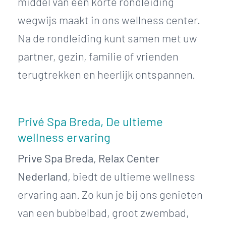
middel van een korte rondleiding
wegwijs maakt in ons wellness center.
Na de rondleiding kunt samen met uw
partner, gezin, familie of vrienden
terugtrekken en heerlijk ontspannen.
Privé Spa Breda, De ultieme
wellness ervaring
Prive Spa Breda
,
Relax Center
Nederland
, biedt de ultieme wellness
ervaring aan. Zo kun je bij ons genieten
van een bubbelbad, groot zwembad,