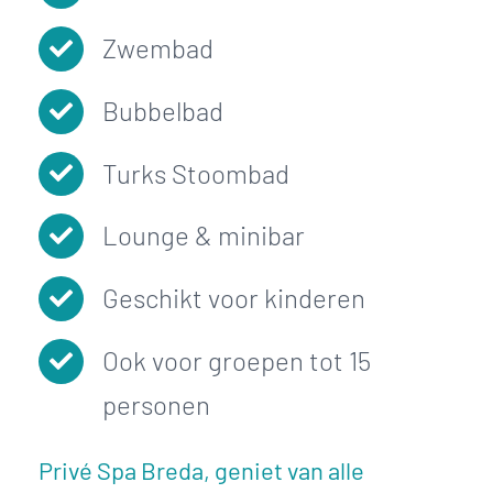
Zwembad
Bubbelbad
Turks Stoombad
Lounge & minibar
Geschikt voor kinderen
Ook voor groepen tot 15
personen
Privé Spa Breda, geniet van alle