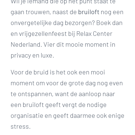
Wil je iemand die op het punt staat te
gaan trouwen, naast de
bruiloft
nog een
onvergetelijke dag bezorgen? Boek dan
en vrijgezellenfeest bij Relax Center
Nederland. Vier dit mooie moment in
privacy en luxe.
Voor de bruid is het ook een mooi
moment om voor de grote dag nog even
te ontspannen, want de aanloop naar
een bruiloft geeft vergt de nodige
organisatie en geeft daarmee ook enige
stress.