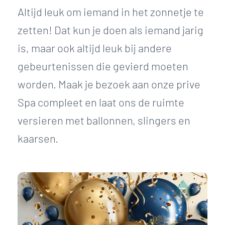
Altijd leuk om iemand in het zonnetje te
zetten! Dat kun je doen als iemand jarig
is, maar ook altijd leuk bij andere
gebeurtenissen die gevierd moeten
worden. Maak je bezoek aan onze prive
Spa compleet en laat ons de ruimte
versieren met ballonnen, slingers en
kaarsen.