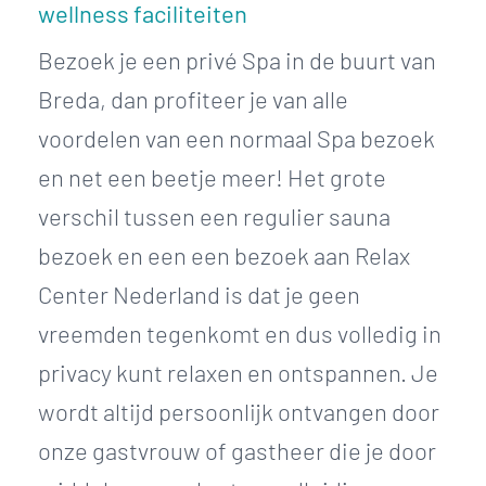
wellness faciliteiten
Bezoek je een privé Spa in de buurt van
Breda, dan profiteer je van alle
voordelen van een normaal Spa bezoek
en net een beetje meer! Het grote
verschil tussen een regulier sauna
bezoek en een een bezoek aan Relax
Center Nederland is dat je geen
vreemden tegenkomt en dus volledig in
privacy kunt relaxen en ontspannen. Je
wordt altijd persoonlijk ontvangen door
onze gastvrouw of gastheer die je door