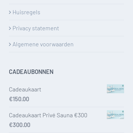
Huisregels
Privacy statement
Algemene voorwaarden
CADEAUBONNEN
Cadeaukaart
€
150.00
Cadeaukaart Privé Sauna €300
€
300.00