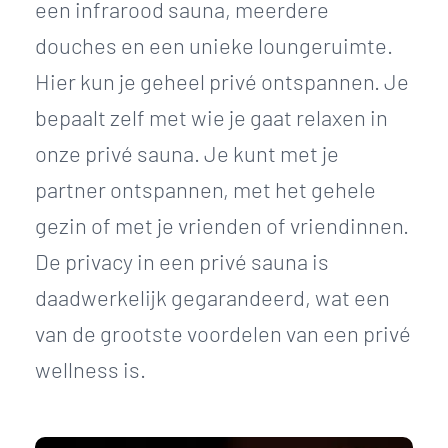
een infrarood sauna, meerdere
douches en een unieke loungeruimte.
Hier kun je geheel privé ontspannen. Je
bepaalt zelf met wie je gaat relaxen in
onze privé sauna. Je kunt met je
partner ontspannen, met het gehele
gezin of met je vrienden of vriendinnen.
De privacy in een privé sauna is
daadwerkelijk gegarandeerd, wat een
van de grootste voordelen van een privé
wellness is.