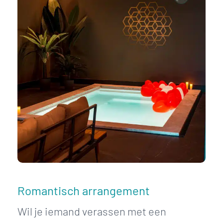
Romantisch arrangement
Wil je iemand verassen met een