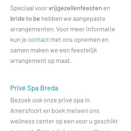
Speciaal voor
vrijgezellenfeesten
en
bride to be
hebben we aangepaste
arrangementen. Voor meer informatie
kun je
contact
met ons opnemen en
samen maken we een feestelijk
arrangement op maat.
Privé Spa Breda
Bezoek ook onze privé spa in
Amersfoort en boek meteen ons
wellness center op een voor u geschikt