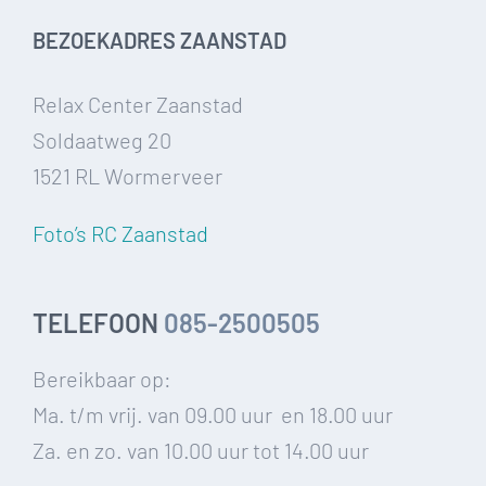
BEZOEKADRES ZAANSTAD
Relax Center Zaanstad
Soldaatweg 20
1521 RL Wormerveer
Foto’s RC Zaanstad
TELEFOON
085-2500505
Bereikbaar op:
Ma. t/m vrij. van 09.00 uur en 18.00 uur
Za. en zo. van 10.00 uur tot 14.00 uur