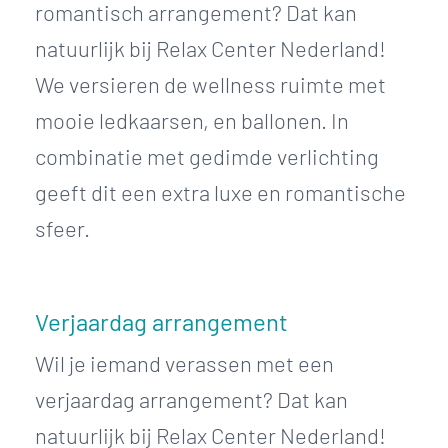
romantisch arrangement? Dat kan
natuurlijk bij Relax Center Nederland!
We versieren de wellness ruimte met
mooie ledkaarsen, en ballonen. In
combinatie met gedimde verlichting
geeft dit een extra luxe en romantische
sfeer.
Verjaardag arrangement
Wil je iemand verassen met een
verjaardag arrangement? Dat kan
natuurlijk bij Relax Center Nederland!