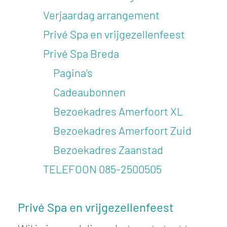
Verjaardag arrangement
Privé Spa en vrijgezellenfeest
Privé Spa Breda
Pagina’s
Cadeaubonnen
Bezoekadres Amerfoort XL
Bezoekadres Amerfoort Zuid
Bezoekadres Zaanstad
TELEFOON
085-2500505
Privé Spa en vrijgezellenfeest