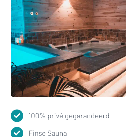
100% privé gegarandeerd
Finse Sauna