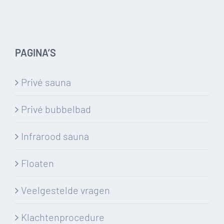
PAGINA’S
Privé sauna
Privé bubbelbad
Infrarood sauna
Floaten
Veelgestelde vragen
Klachtenprocedure