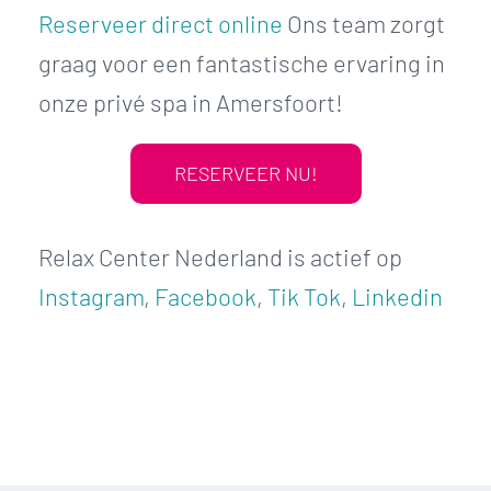
Reserveer direct online
Ons team zorgt
graag voor een fantastische ervaring in
onze privé spa in Amersfoort!
RESERVEER NU!
Relax Center Nederland is actief op
Instagram
,
Facebook
,
Tik Tok
,
Linkedin