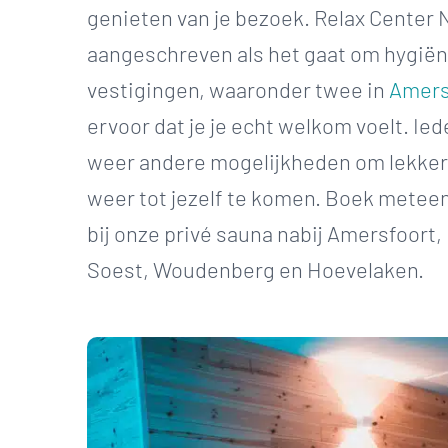
genieten van je bezoek. Relax Center 
aangeschreven als het gaat om hygiën
vestigingen, waaronder twee in
Amers
ervoor dat je je echt welkom voelt. Ied
weer andere mogelijkheden om lekker 
weer tot jezelf te komen. Boek metee
bij onze privé sauna nabij Amersfoort,
Soest, Woudenberg en Hoevelaken.