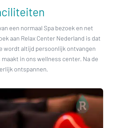
ciliteiten
n van een normaal Spa bezoek en net
oek aan Relax Center Nederland is dat
 wordt altijd persoonlijk ontvangen
 maakt in ons wellness center. Na de
erlijk ontspannen.