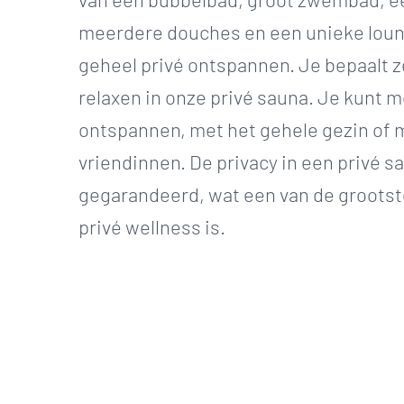
meerdere douches en een unieke loung
geheel privé ontspannen. Je bepaalt ze
relaxen in onze privé sauna. Je kunt m
ontspannen, met het gehele gezin of m
vriendinnen. De privacy in een privé s
gegarandeerd, wat een van de grootst
privé wellness is.