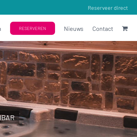
Reserveer direct
n
Nieuws
Contact
RESERVEREN