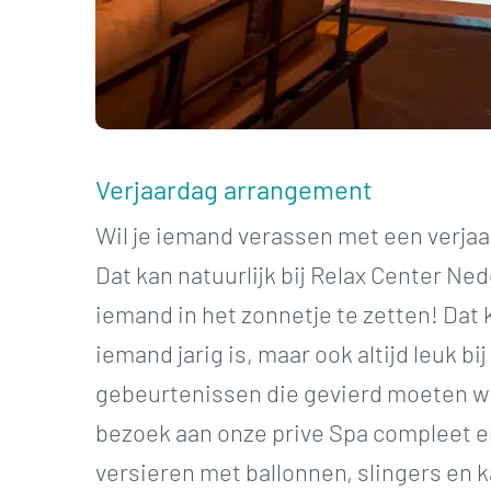
Verjaardag arrangement
Wil je iemand verassen met een verja
Dat kan natuurlijk bij Relax Center Ned
iemand in het zonnetje te zetten! Dat 
iemand jarig is, maar ook altijd leuk bi
gebeurtenissen die gevierd moeten w
bezoek aan onze prive Spa compleet en
versieren met ballonnen, slingers en 