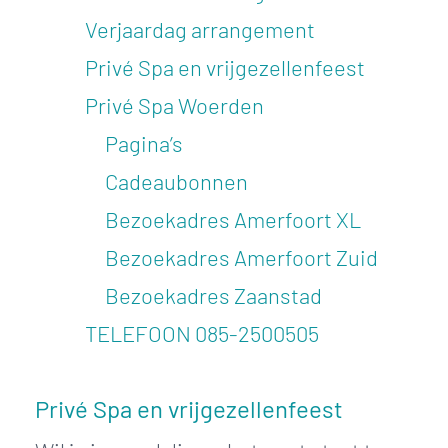
Verjaardag arrangement
Privé Spa en vrijgezellenfeest
Privé Spa Woerden
Pagina’s
Cadeaubonnen
Bezoekadres Amerfoort XL
Bezoekadres Amerfoort Zuid
Bezoekadres Zaanstad
TELEFOON
085-2500505
Privé Spa en vrijgezellenfeest