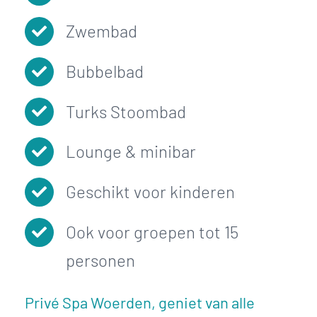
Zwembad
Bubbelbad
Turks Stoombad
Lounge & minibar
Geschikt voor kinderen
Ook voor groepen tot 15
personen
Privé Spa Woerden, geniet van alle