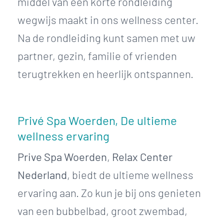
middel van een korte rondleiding
wegwijs maakt in ons wellness center.
Na de rondleiding kunt samen met uw
partner, gezin, familie of vrienden
terugtrekken en heerlijk ontspannen.
Privé Spa Woerden, De ultieme
wellness ervaring
Prive Spa Woerden
,
Relax Center
Nederland
, biedt de ultieme wellness
ervaring aan. Zo kun je bij ons genieten
van een bubbelbad, groot zwembad,