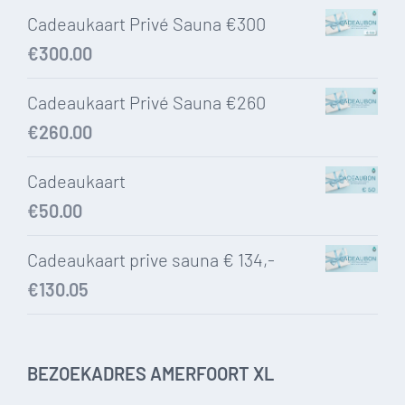
Cadeaukaart Privé Sauna €300
€
300.00
Cadeaukaart Privé Sauna €260
€
260.00
Cadeaukaart
€
50.00
Cadeaukaart prive sauna € 134,-
€
130.05
BEZOEKADRES AMERFOORT XL