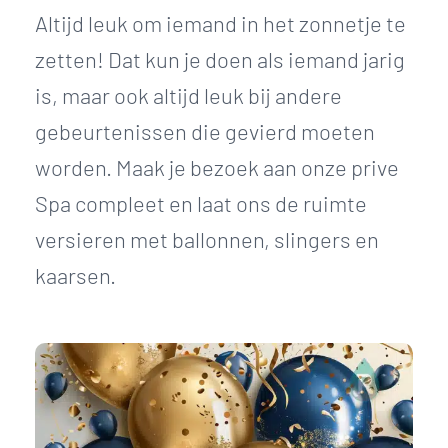
Altijd leuk om iemand in het zonnetje te
zetten! Dat kun je doen als iemand jarig
is, maar ook altijd leuk bij andere
gebeurtenissen die gevierd moeten
worden. Maak je bezoek aan onze prive
Spa compleet en laat ons de ruimte
versieren met ballonnen, slingers en
kaarsen.