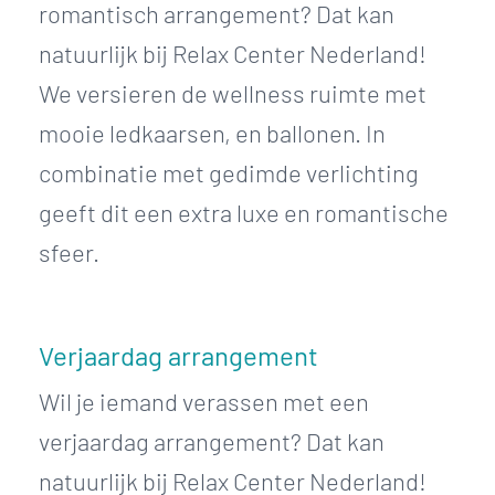
romantisch arrangement? Dat kan
natuurlijk bij Relax Center Nederland!
We versieren de wellness ruimte met
mooie ledkaarsen, en ballonen. In
combinatie met gedimde verlichting
geeft dit een extra luxe en romantische
sfeer.
Verjaardag arrangement
Wil je iemand verassen met een
verjaardag arrangement? Dat kan
natuurlijk bij Relax Center Nederland!