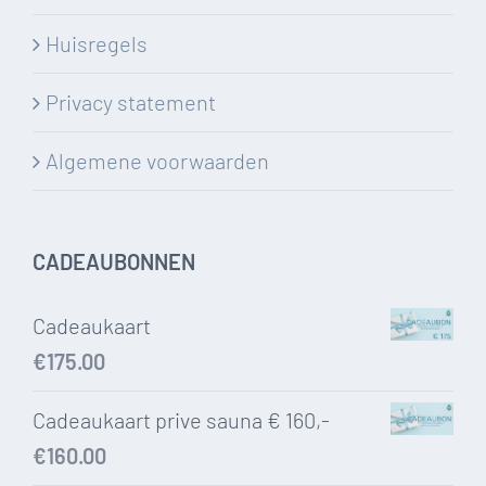
Huisregels
Privacy statement
Algemene voorwaarden
CADEAUBONNEN
Cadeaukaart
€
175.00
Cadeaukaart prive sauna € 160,-
€
160.00