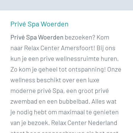
Privé Spa Woerden
Privé Spa Woerden
bezoeken? Kom
naar Relax Center Amersfoort! Bij ons
kun je een prive wellnessruimte huren.
Zo kom je geheel tot ontspanning! Onze
wellness beschikt over een luxe
moderne privé Spa, een groot privé
zwembad en een bubbelbad. Alles wat
je nodig hebt om maximaal te genieten
van je bezoek. Relax Center Nederland