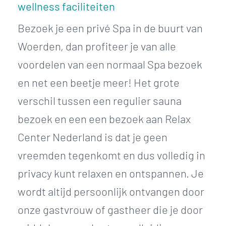
wellness faciliteiten
Bezoek je een privé Spa in de buurt van
Woerden, dan profiteer je van alle
voordelen van een normaal Spa bezoek
en net een beetje meer! Het grote
verschil tussen een regulier sauna
bezoek en een een bezoek aan Relax
Center Nederland is dat je geen
vreemden tegenkomt en dus volledig in
privacy kunt relaxen en ontspannen. Je
wordt altijd persoonlijk ontvangen door
onze gastvrouw of gastheer die je door