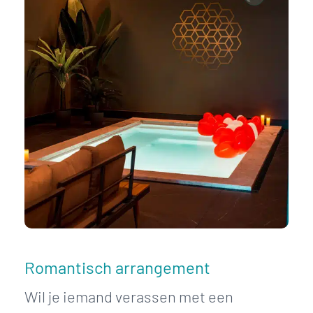
Romantisch arrangement
Wil je iemand verassen met een