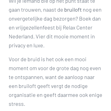
Wil je iemand die op het punt staat te
gaan trouwen, naast de
bruiloft
nog een
onvergetelijke dag bezorgen? Boek dan
en vrijgezellenfeest bij Relax Center
Nederland. Vier dit mooie moment in
privacy en luxe.
Voor de bruid is het ook een mooi
moment om voor de grote dag nog even
te ontspannen, want de aanloop naar
een bruiloft geeft vergt de nodige
organisatie en geeft daarmee ook enige
stress.