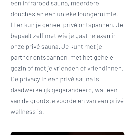
een infrarood sauna, meerdere
douches en een unieke loungeruimte.
Hier kun je geheel privé ontspannen. Je
bepaalt zelf met wie je gaat relaxen in
onze privé sauna. Je kunt met je
partner ontspannen, met het gehele
gezin of met je vrienden of vriendinnen.
De privacy in een privé sauna is
daadwerkelijk gegarandeerd, wat een
van de grootste voordelen van een privé
wellness is.