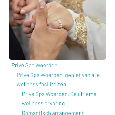
Privé Spa Woerden
Privé Spa Woerden, geniet van alle
wellness faciliteiten
Privé Spa Woerden, De ultieme
wellness ervaring
Romantisch arrangement