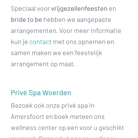
Speciaal voor
vrijgezellenfeesten
en
bride to be
hebben we aangepaste
arrangementen. Voor meer informatie
kun je
contact
met ons opnemen en
samen maken we een feestelijk
arrangement op maat.
Privé Spa Woerden
Bezoek ook onze privé spa in
Amersfoort en boek meteen ons
wellness center op een voor u geschikt