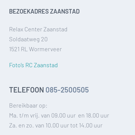
BEZOEKADRES ZAANSTAD
Relax Center Zaanstad
Soldaatweg 20
1521 RL Wormerveer
Foto’s RC Zaanstad
TELEFOON
085-2500505
Bereikbaar op:
Ma. t/m vrij. van 09.00 uur en 18.00 uur
Za. en zo. van 10.00 uur tot 14.00 uur