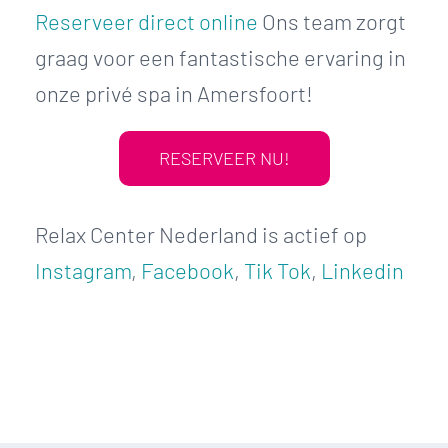
Reserveer direct online
Ons team zorgt
graag voor een fantastische ervaring in
onze privé spa in Amersfoort!
RESERVEER NU!
Relax Center Nederland is actief op
Instagram
,
Facebook
,
Tik Tok
,
Linkedin