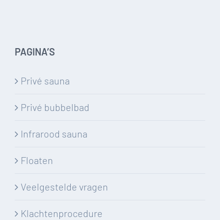
PAGINA’S
Privé sauna
Privé bubbelbad
Infrarood sauna
Floaten
Veelgestelde vragen
Klachtenprocedure