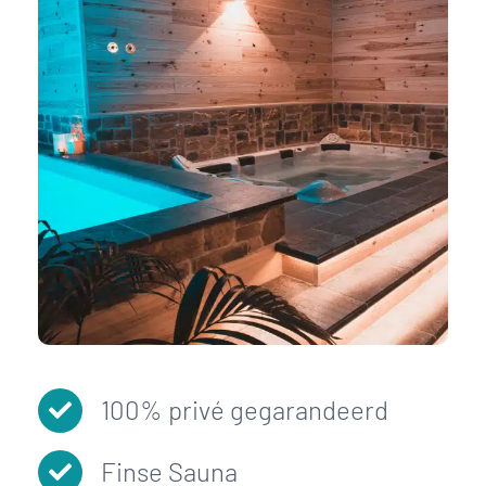
100% privé gegarandeerd
Finse Sauna