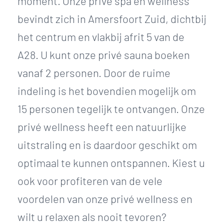
moment. Onze privé spa en wellness
bevindt zich in Amersfoort Zuid, dichtbij
het centrum en vlakbij afrit 5 van de
A28. U kunt onze privé sauna boeken
vanaf 2 personen. Door de ruime
indeling is het bovendien mogelijk om
15 personen tegelijk te ontvangen. Onze
privé wellness heeft een natuurlijke
uitstraling en is daardoor geschikt om
optimaal te kunnen ontspannen. Kiest u
ook voor profiteren van de vele
voordelen van onze privé wellness en
wilt u relaxen als nooit tevoren?