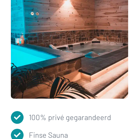
100% privé gegarandeerd
Finse Sauna