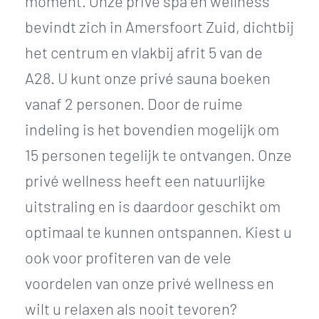
moment. Onze privé spa en wellness
bevindt zich in Amersfoort Zuid, dichtbij
het centrum en vlakbij afrit 5 van de
A28. U kunt onze privé sauna boeken
vanaf 2 personen. Door de ruime
indeling is het bovendien mogelijk om
15 personen tegelijk te ontvangen. Onze
privé wellness heeft een natuurlijke
uitstraling en is daardoor geschikt om
optimaal te kunnen ontspannen. Kiest u
ook voor profiteren van de vele
voordelen van onze privé wellness en
wilt u relaxen als nooit tevoren?