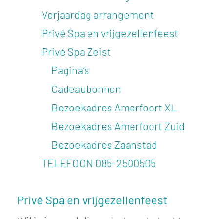
Verjaardag arrangement
Privé Spa en vrijgezellenfeest
Privé Spa Zeist
Pagina’s
Cadeaubonnen
Bezoekadres Amerfoort XL
Bezoekadres Amerfoort Zuid
Bezoekadres Zaanstad
TELEFOON
085-2500505
Privé Spa en vrijgezellenfeest