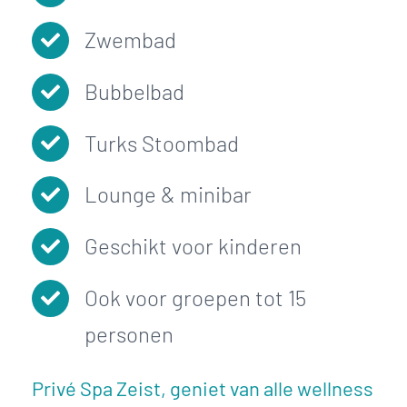
Zwembad
Bubbelbad
Turks Stoombad
Lounge & minibar
Geschikt voor kinderen
Ook voor groepen tot 15
personen
Privé Spa Zeist, geniet van alle wellness