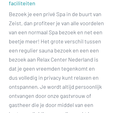
faciliteiten
Bezoek je een privé Spa in de buurt van
Zeist, dan profiteer je van alle voordelen
van een normaal Spa bezoek en net een
beetje meer! Het grote verschil tussen
een regulier sauna bezoek en een een
bezoek aan Relax Center Nederland is
dat je geen vreemden tegenkomt en
dus volledig in privacy kunt relaxen en
ontspannen. Je wordt altijd persoonlijk
ontvangen door onze gastvrouw of
gastheer die je door middel van een