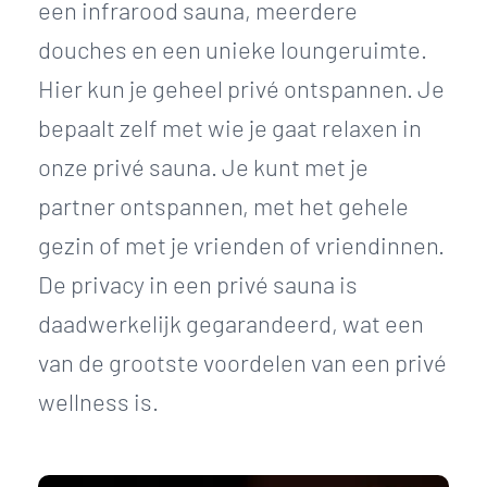
een infrarood sauna, meerdere
douches en een unieke loungeruimte.
Hier kun je geheel privé ontspannen. Je
bepaalt zelf met wie je gaat relaxen in
onze privé sauna. Je kunt met je
partner ontspannen, met het gehele
gezin of met je vrienden of vriendinnen.
De privacy in een privé sauna is
daadwerkelijk gegarandeerd, wat een
van de grootste voordelen van een privé
wellness is.