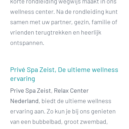
korte rondleiding wegwijs maakt in ons
wellness center. Na de rondleiding kunt
samen met uw partner, gezin, familie of
vrienden terugtrekken en heerlijk
ontspannen.
Privé Spa Zeist, De ultieme wellness
ervaring
Prive Spa Zeist
,
Relax Center
Nederland
, biedt de ultieme wellness
ervaring aan. Zo kun je bij ons genieten
van een bubbelbad, groot zwembad,