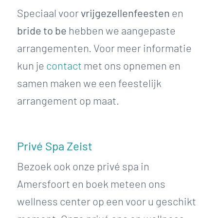
Speciaal voor
vrijgezellenfeesten
en
bride to be
hebben we aangepaste
arrangementen. Voor meer informatie
kun je
contact
met ons opnemen en
samen maken we een feestelijk
arrangement op maat.
Privé Spa Zeist
Bezoek ook onze privé spa in
Amersfoort en boek meteen ons
wellness center op een voor u geschikt