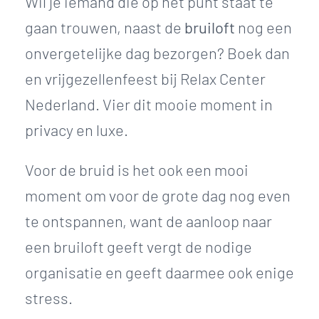
Wil je iemand die op het punt staat te
gaan trouwen, naast de
bruiloft
nog een
onvergetelijke dag bezorgen? Boek dan
en vrijgezellenfeest bij Relax Center
Nederland. Vier dit mooie moment in
privacy en luxe.
Voor de bruid is het ook een mooi
moment om voor de grote dag nog even
te ontspannen, want de aanloop naar
een bruiloft geeft vergt de nodige
organisatie en geeft daarmee ook enige
stress.