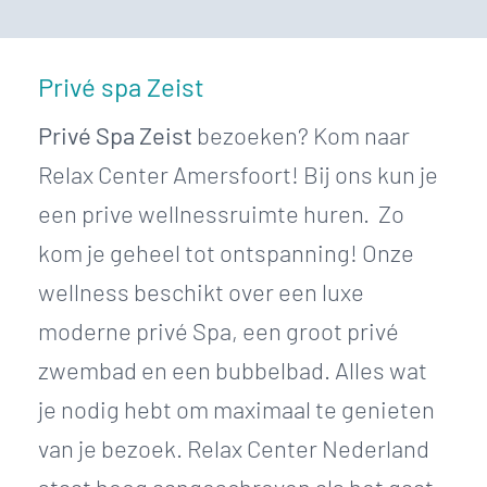
Privé spa Zeist
Privé Spa Zeist
bezoeken? Kom naar
Relax Center Amersfoort! Bij ons kun je
een prive wellnessruimte huren. Zo
kom je geheel tot ontspanning! Onze
wellness beschikt over een luxe
moderne privé Spa, een groot privé
zwembad en een bubbelbad. Alles wat
je nodig hebt om maximaal te genieten
van je bezoek. Relax Center Nederland