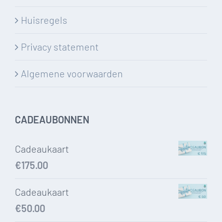
Huisregels
Privacy statement
Algemene voorwaarden
CADEAUBONNEN
Cadeaukaart
€
175.00
Cadeaukaart
€
50.00