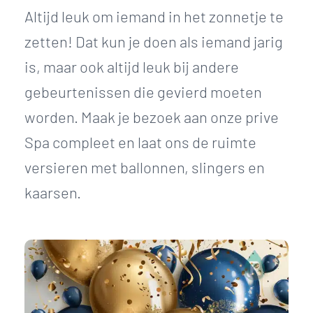
Altijd leuk om iemand in het zonnetje te
zetten! Dat kun je doen als iemand jarig
is, maar ook altijd leuk bij andere
gebeurtenissen die gevierd moeten
worden. Maak je bezoek aan onze prive
Spa compleet en laat ons de ruimte
versieren met ballonnen, slingers en
kaarsen.