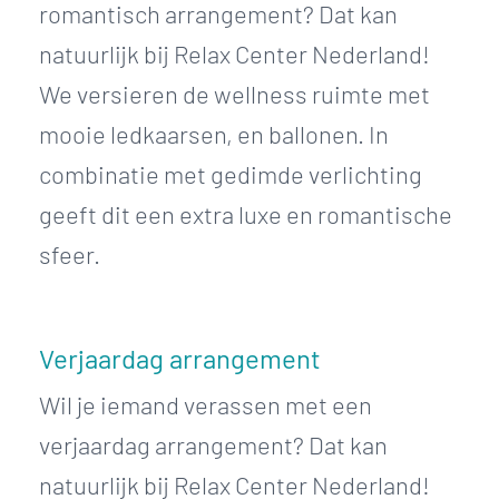
romantisch arrangement? Dat kan
natuurlijk bij Relax Center Nederland!
We versieren de wellness ruimte met
mooie ledkaarsen, en ballonen. In
combinatie met gedimde verlichting
geeft dit een extra luxe en romantische
sfeer.
Verjaardag arrangement
Wil je iemand verassen met een
verjaardag arrangement? Dat kan
natuurlijk bij Relax Center Nederland!