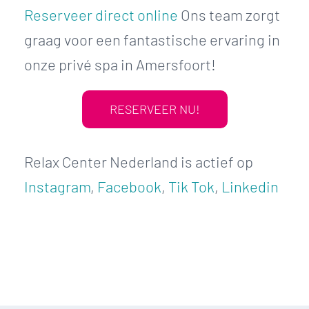
Reserveer direct online
Ons team zorgt
graag voor een fantastische ervaring in
onze privé spa in Amersfoort!
RESERVEER NU!
Relax Center Nederland is actief op
Instagram
,
Facebook
,
Tik Tok
,
Linkedin