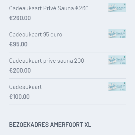
Cadeaukaart Privé Sauna €260
€
260.00
Cadeaukaart 95 euro
€
95.00
Cadeaukaart prive sauna 200
€
200.00
Cadeaukaart
€
100.00
BEZOEKADRES AMERFOORT XL