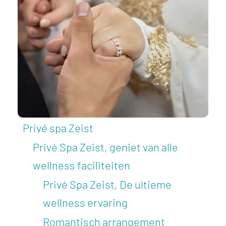
Privé spa Zeist
Privé Spa Zeist, geniet van alle
wellness faciliteiten
Privé Spa Zeist, De ultieme
wellness ervaring
Romantisch arrangement