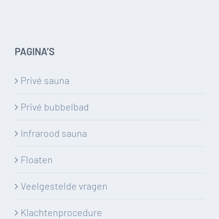
PAGINA’S
Privé sauna
Privé bubbelbad
Infrarood sauna
Floaten
Veelgestelde vragen
Klachtenprocedure