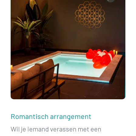
Romantisch arrangement
Wil je iemand verassen met een