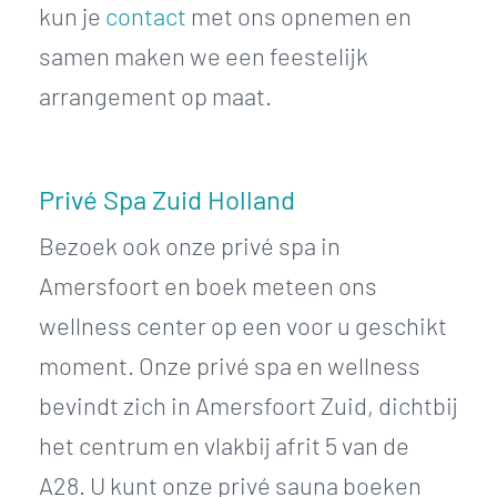
kun je
contact
met ons opnemen en
samen maken we een feestelijk
arrangement op maat.
Privé Spa Zuid Holland
Bezoek ook onze privé spa in
Amersfoort en boek meteen ons
wellness center op een voor u geschikt
moment. Onze privé spa en wellness
bevindt zich in Amersfoort Zuid, dichtbij
het centrum en vlakbij afrit 5 van de
A28. U kunt onze privé sauna boeken