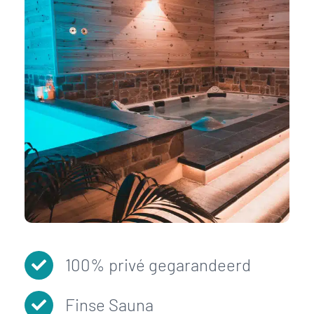
100% privé gegarandeerd
Finse Sauna