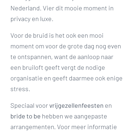
Nederland. Vier dit mooie moment in
privacy en luxe.
Voor de bruid is het ook een mooi
moment om voor de grote dag nog even
te ontspannen, want de aanloop naar
een bruiloft geeft vergt de nodige
organisatie en geeft daarmee ook enige
stress.
Speciaal voor
vrijgezellenfeesten
en
bride to be
hebben we aangepaste
arrangementen. Voor meer informatie