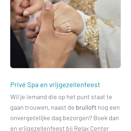
Privé Spa en vrijgezellenfeest
Wil je iemand die op het punt staat te
gaan trouwen, naast de
bruiloft
nog een
onvergetelijke dag bezorgen? Boek dan
en vrijgezellenfeest bij Relax Center