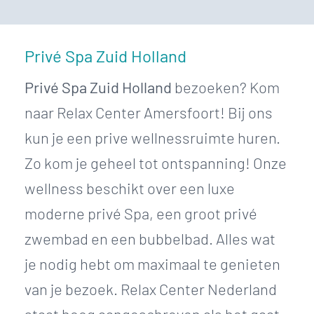
Privé Spa Zuid Holland
Privé Spa Zuid Holland
bezoeken? Kom
naar Relax Center Amersfoort! Bij ons
kun je een prive wellnessruimte huren.
Zo kom je geheel tot ontspanning! Onze
wellness beschikt over een luxe
moderne privé Spa, een groot privé
zwembad en een bubbelbad. Alles wat
je nodig hebt om maximaal te genieten
van je bezoek. Relax Center Nederland