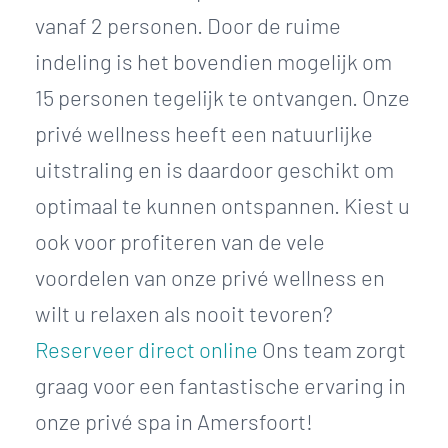
vanaf 2 personen. Door de ruime
indeling is het bovendien mogelijk om
15 personen tegelijk te ontvangen. Onze
privé wellness heeft een natuurlijke
uitstraling en is daardoor geschikt om
optimaal te kunnen ontspannen. Kiest u
ook voor profiteren van de vele
voordelen van onze privé wellness en
wilt u relaxen als nooit tevoren?
Reserveer direct online
Ons team zorgt
graag voor een fantastische ervaring in
onze privé spa in Amersfoort!