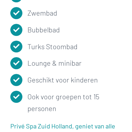
Zwembad
Bubbelbad
Turks Stoombad
Lounge & minibar
Geschikt voor kinderen
Ook voor groepen tot 15
personen
Privé Spa Zuid Holland, geniet van alle