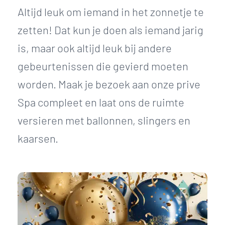
Altijd leuk om iemand in het zonnetje te
zetten! Dat kun je doen als iemand jarig
is, maar ook altijd leuk bij andere
gebeurtenissen die gevierd moeten
worden. Maak je bezoek aan onze prive
Spa compleet en laat ons de ruimte
versieren met ballonnen, slingers en
kaarsen.