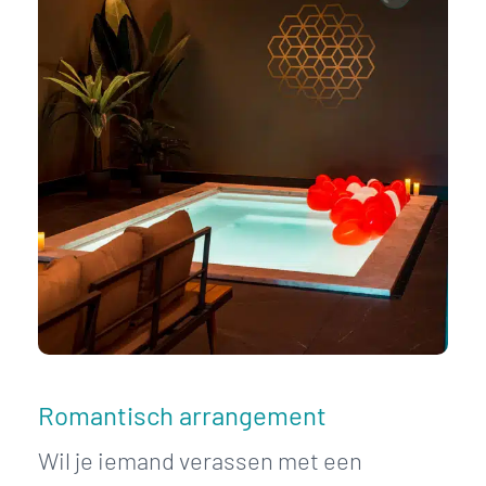
Romantisch arrangement
Wil je iemand verassen met een