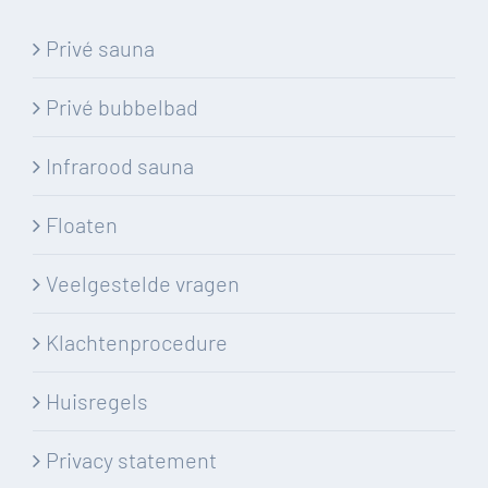
Privé sauna
Privé bubbelbad
Infrarood sauna
Floaten
Veelgestelde vragen
Klachtenprocedure
Huisregels
Privacy statement