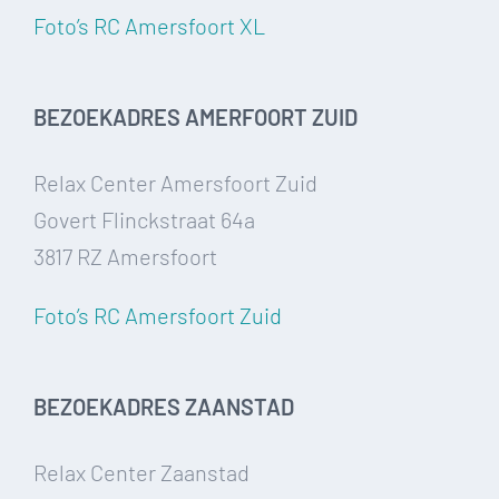
Foto’s RC Amersfoort XL
BEZOEKADRES AMERFOORT ZUID
Relax Center Amersfoort Zuid
Govert Flinckstraat 64a
3817 RZ Amersfoort
Foto’s RC Amersfoort Zuid
BEZOEKADRES ZAANSTAD
Relax Center Zaanstad