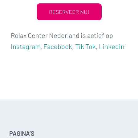
RESERVEER NU!
Relax Center Nederland is actief op
Instagram
,
Facebook
,
Tik Tok
,
Linkedin
PAGINA’S