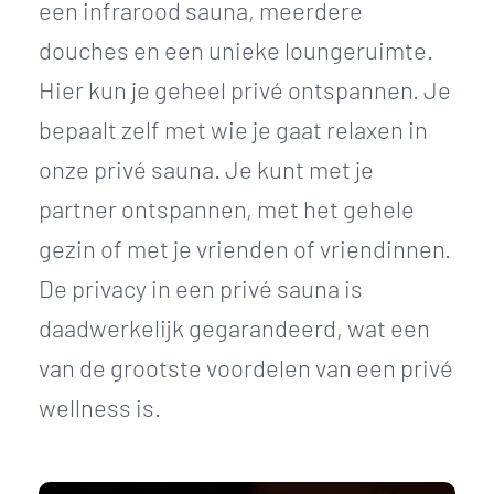
een infrarood sauna, meerdere
douches en een unieke loungeruimte.
Hier kun je geheel privé ontspannen. Je
bepaalt zelf met wie je gaat relaxen in
onze privé sauna. Je kunt met je
partner ontspannen, met het gehele
gezin of met je vrienden of vriendinnen.
De privacy in een privé sauna is
daadwerkelijk gegarandeerd, wat een
van de grootste voordelen van een privé
wellness is.