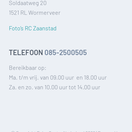
Soldaatweg 20
1521 RL Wormerveer
Foto’s RC Zaanstad
TELEFOON
085-2500505
Bereikbaar op:
Ma. t/m vrij. van 09.00 uur en 18.00 uur
Za. en zo. van 10.00 uur tot 14.00 uur