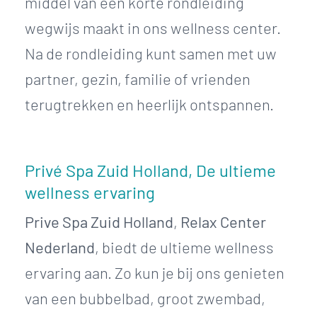
middel van een korte rondleiding
wegwijs maakt in ons wellness center.
Na de rondleiding kunt samen met uw
partner, gezin, familie of vrienden
terugtrekken en heerlijk ontspannen.
Privé Spa Zuid Holland, De ultieme
wellness ervaring
Prive Spa Zuid Holland
,
Relax Center
Nederland
, biedt de ultieme wellness
ervaring aan. Zo kun je bij ons genieten
van een bubbelbad, groot zwembad,