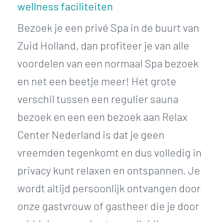
wellness faciliteiten
Bezoek je een privé Spa in de buurt van
Zuid Holland, dan profiteer je van alle
voordelen van een normaal Spa bezoek
en net een beetje meer! Het grote
verschil tussen een regulier sauna
bezoek en een een bezoek aan Relax
Center Nederland is dat je geen
vreemden tegenkomt en dus volledig in
privacy kunt relaxen en ontspannen. Je
wordt altijd persoonlijk ontvangen door
onze gastvrouw of gastheer die je door