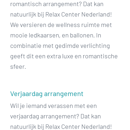
romantisch arrangement? Dat kan
natuurlijk bij Relax Center Nederland!
We versieren de wellness ruimte met
mooie ledkaarsen, en ballonen. In
combinatie met gedimde verlichting
geeft dit een extra luxe en romantische
sfeer.
Verjaardag arrangement
Wil je iemand verassen met een
verjaardag arrangement? Dat kan
natuurlijk bij Relax Center Nederland!