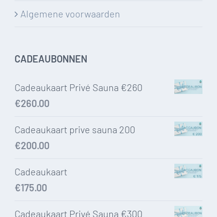
Algemene voorwaarden
CADEAUBONNEN
Cadeaukaart Privé Sauna €260
€
260.00
Cadeaukaart prive sauna 200
€
200.00
Cadeaukaart
€
175.00
Cadeaukaart Privé Sauna €300