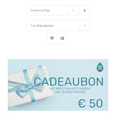
Sorteer op
Prijs
Toon
15 producten