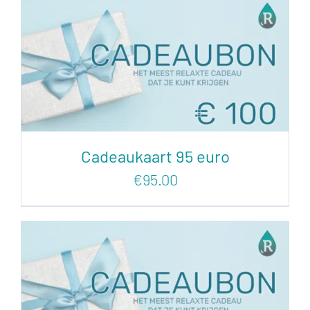
Cadeaukaart 95 euro
€
95.00