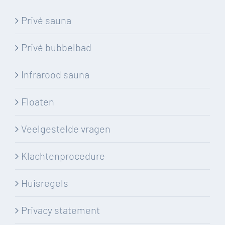
Privé sauna
Privé bubbelbad
Infrarood sauna
Floaten
Veelgestelde vragen
Klachtenprocedure
Huisregels
Privacy statement