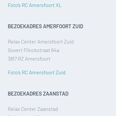
Foto’s RC Amersfoort XL
BEZOEKADRES AMERFOORT ZUID
Relax Center Amersfoort Zuid
Govert Flinckstraat 64a
3817 RZ Amersfoort
Foto’s RC Amersfoort Zuid
BEZOEKADRES ZAANSTAD
Relax Center Zaanstad