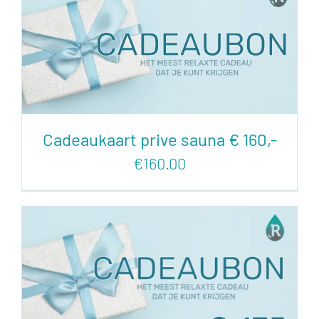
Cadeaukaart prive sauna € 160,-
€
160.00