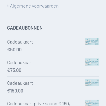
Algemene voorwaarden
CADEAUBONNEN
Cadeaukaart
€
50.00
Cadeaukaart
€
75.00
Cadeaukaart
€
150.00
Cadeaukaart prive sauna € 160,-