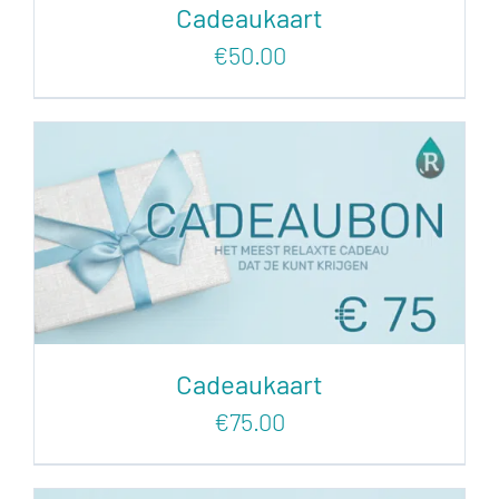
Cadeaukaart
€
50.00
Cadeaukaart
€
75.00