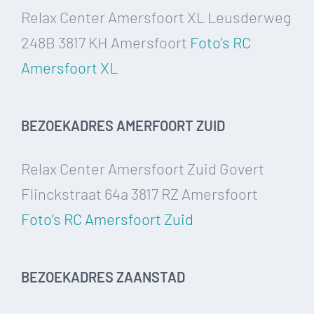
Relax Center Amersfoort XL Leusderweg
248B 3817 KH Amersfoort
Foto’s RC
Amersfoort XL
BEZOEKADRES AMERFOORT ZUID
Relax Center Amersfoort Zuid Govert
Flinckstraat 64a 3817 RZ Amersfoort
Foto’s RC Amersfoort Zuid
BEZOEKADRES ZAANSTAD