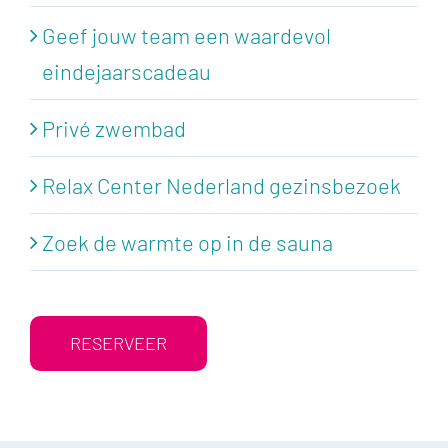
Geef jouw team een waardevol
eindejaarscadeau
Privé zwembad
Relax Center Nederland gezinsbezoek
Zoek de warmte op in de sauna
RESERVEER