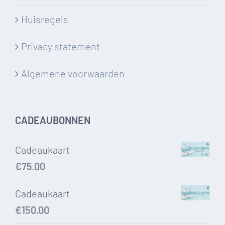
Huisregels
Privacy statement
Algemene voorwaarden
CADEAUBONNEN
Cadeaukaart
€
75.00
Cadeaukaart
€
150.00