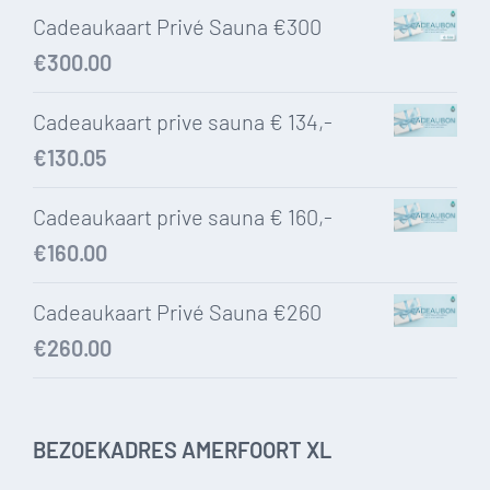
Cadeaukaart Privé Sauna €300
€
300.00
Cadeaukaart prive sauna € 134,-
€
130.05
Cadeaukaart prive sauna € 160,-
€
160.00
Cadeaukaart Privé Sauna €260
€
260.00
BEZOEKADRES AMERFOORT XL