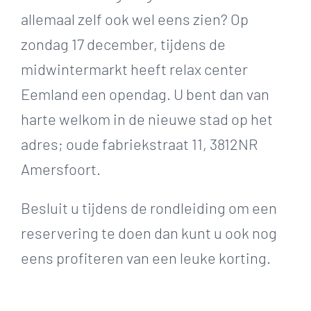
allemaal zelf ook wel eens zien? Op
zondag 17 december, tijdens de
midwintermarkt heeft relax center
Eemland een opendag. U bent dan van
harte welkom in de nieuwe stad op het
adres; oude fabriekstraat 11, 3812NR
Amersfoort.
Besluit u tijdens de rondleiding om een
reservering te doen dan kunt u ook nog
eens profiteren van een leuke korting.