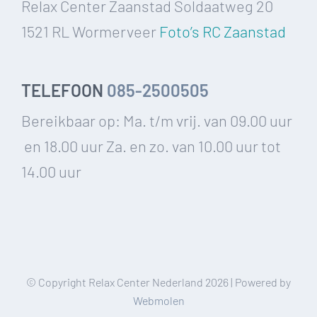
Relax Center Zaanstad Soldaatweg 20
1521 RL Wormerveer
Foto’s RC Zaanstad
TELEFOON
085-2500505
Bereikbaar op: Ma. t/m vrij. van 09.00 uur
en 18.00 uur Za. en zo. van 10.00 uur tot
14.00 uur
© Copyright Relax Center Nederland
2026 | Powered by
Webmolen