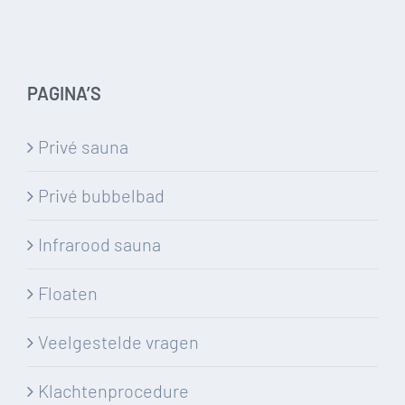
PAGINA’S
Privé sauna
Privé bubbelbad
Infrarood sauna
Floaten
Veelgestelde vragen
Klachtenprocedure