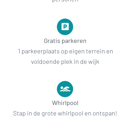
Gratis parkeren
1 parkeerplaats op eigen terrein en
voldoende plek in de wijk
Whirlpool
Stap in de grote whirlpool en ontspan!