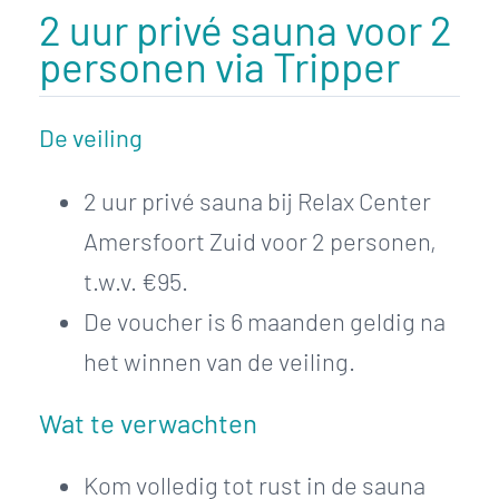
2 uur privé sauna voor 2
personen via Tripper
De veiling
2 uur privé sauna bij Relax Center
Amersfoort Zuid voor 2 personen,
t.w.v. €95.
De voucher is 6 maanden geldig na
het winnen van de veiling.
Wat te verwachten
Kom volledig tot rust in de sauna