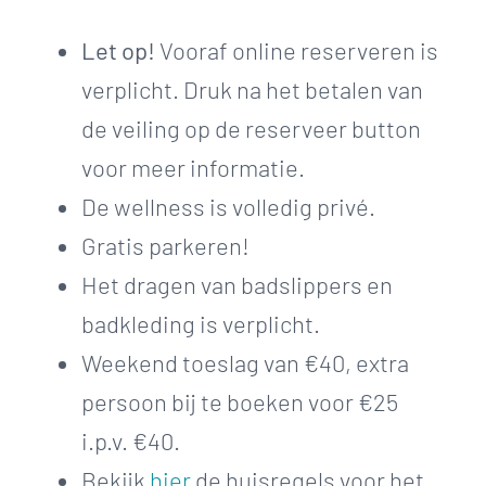
Let op!
Vooraf online reserveren is
verplicht. Druk na het betalen van
de veiling op de reserveer button
voor meer informatie.
De wellness is volledig privé.
Gratis parkeren!
Het dragen van badslippers en
badkleding is verplicht.
Weekend toeslag van €40, extra
persoon bij te boeken voor €25
i.p.v. €40.
Bekijk
hier
de huisregels voor het