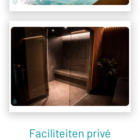
Faciliteiten privé