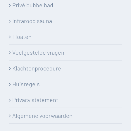
Privé bubbelbad
Infrarood sauna
Floaten
Veelgestelde vragen
Klachtenprocedure
Huisregels
Privacy statement
Algemene voorwaarden