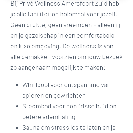
Bij Privé Wellness Amersfoort Zuid heb
je alle faciliteiten helemaal voor jezelf.
Geen drukte, geen vreemden – alleen jij
en je gezelschap in een comfortabele
en luxe omgeving. De wellness is van
alle gemakken voorzien om jouw bezoek
zo aangenaam mogelijk te maken:
Whirlpool voor ontspanning van
spieren en gewrichten
Stoombad voor een frisse huid en
betere ademhaling
Sauna om stress los te laten en je