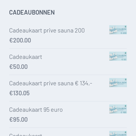
CADEAUBONNEN
Cadeaukaart prive sauna 200
€
200.00
Cadeaukaart
€
50.00
Cadeaukaart prive sauna € 134,-
€
130.05
Cadeaukaart 95 euro
€
95.00
Cadeaukaart