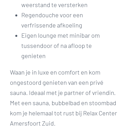
weerstand te versterken
Regendouche voor een
verfrissende afkoeling
Eigen lounge met minibar om
tussendoor of na afloop te
genieten
Waan je in luxe en comfort en kom
ongestoord genieten van een privé
sauna. Ideaal met je partner of vriendin.
Met een sauna, bubbelbad en stoombad
kom je helemaal tot rust bij Relax Center
Amersfoort Zuid.