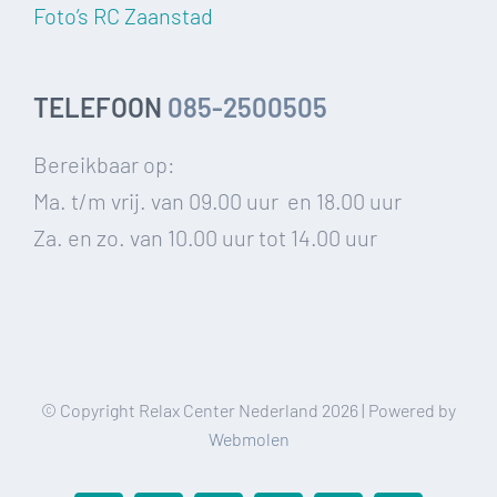
Foto’s RC Zaanstad
TELEFOON
085-2500505
Bereikbaar op:
Ma. t/m vrij. van 09.00 uur en 18.00 uur
Za. en zo. van 10.00 uur tot 14.00 uur
© Copyright Relax Center Nederland
2026 | Powered by
Webmolen