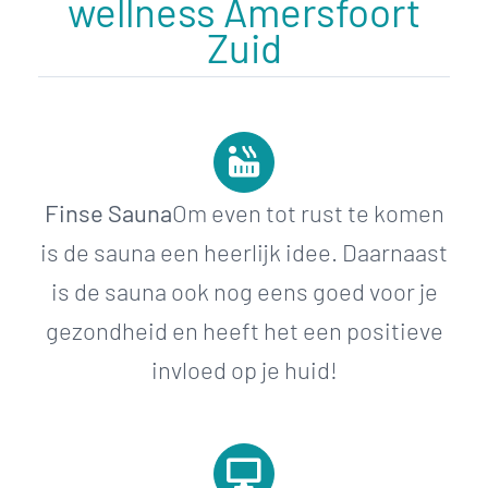
wellness Amersfoort
Zuid
Finse Sauna
Om even tot rust te komen
is de sauna een heerlijk idee. Daarnaast
is de sauna ook nog eens goed voor je
gezondheid en heeft het een positieve
invloed op je huid!