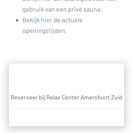
gebruik van een privé sauna.
Bekijk
hier
de actuele
openingstijden.
Reserveer bij Relax Center Amersfoort Zuid