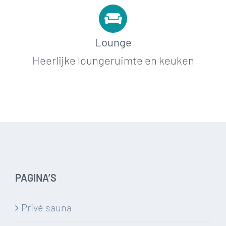
Lounge
Heerlijke loungeruimte en keuken
PAGINA’S
Privé sauna