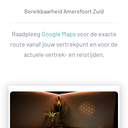
Bereikbaarheid Amersfoort Zuid
Raadpleeg
Google Maps
voor de exacte
route vanaf jouw vertrekpunt en voor de
actuele vertrek- en reistijden.