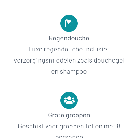
Regendouche
Luxe regendouche inclusief
verzorgingsmiddelen zoals douchegel
en shampoo
Grote groepen
Geschikt voor groepen tot en met 8
personen