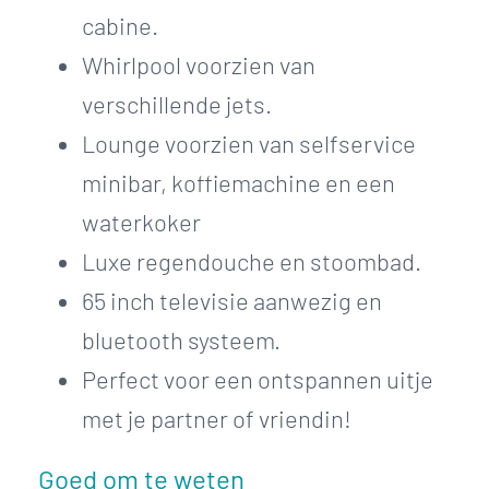
cabine.
Whirlpool voorzien van
verschillende jets.
Lounge voorzien van selfservice
minibar, koffiemachine en een
waterkoker
Luxe regendouche en stoombad.
65 inch televisie aanwezig en
bluetooth systeem.
Perfect voor een ontspannen uitje
met je partner of vriendin!
Goed om te weten