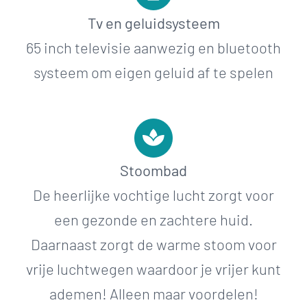
Tv en geluidsysteem
65 inch televisie aanwezig en bluetooth
systeem om eigen geluid af te spelen
Stoombad
De heerlijke vochtige lucht zorgt voor
een gezonde en zachtere huid.
Daarnaast zorgt de warme stoom voor
vrije luchtwegen waardoor je vrijer kunt
ademen! Alleen maar voordelen!