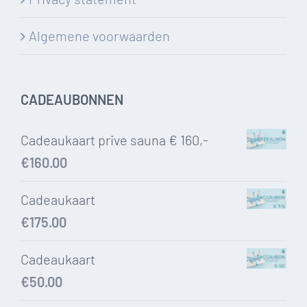
Algemene voorwaarden
CADEAUBONNEN
Cadeaukaart prive sauna € 160,-
€
160.00
Cadeaukaart
€
175.00
Cadeaukaart
€
50.00