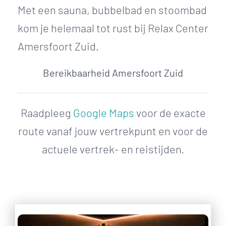
Met een sauna, bubbelbad en stoombad
kom je helemaal tot rust bij Relax Center
Amersfoort Zuid.
Bereikbaarheid Amersfoort Zuid
Raadpleeg
Google Maps
voor de exacte
route vanaf jouw vertrekpunt en voor de
actuele vertrek- en reistijden.