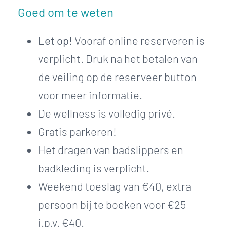
Goed om te weten
Let op!
Vooraf online reserveren is
verplicht. Druk na het betalen van
de veiling op de reserveer button
voor meer informatie.
De wellness is volledig privé.
Gratis parkeren!
Het dragen van badslippers en
badkleding is verplicht.
Weekend toeslag van €40, extra
persoon bij te boeken voor €25
i.p.v. €40.