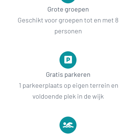
Grote groepen
Geschikt voor groepen tot en met 8
personen
Gratis parkeren
1 parkeerplaats op eigen terrein en
voldoende plek in de wijk