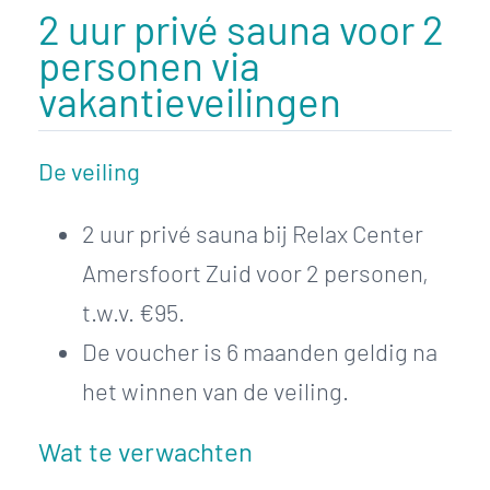
2 uur privé sauna voor 2
personen via
vakantieveilingen
De veiling
2 uur privé sauna bij Relax Center
Amersfoort Zuid voor 2 personen,
t.w.v. €95.
De voucher is 6 maanden geldig na
het winnen van de veiling.
Wat te verwachten