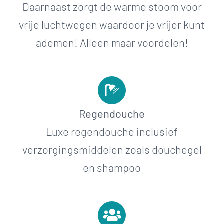
Daarnaast zorgt de warme stoom voor
vrije luchtwegen waardoor je vrijer kunt
ademen! Alleen maar voordelen!
Regendouche
Luxe regendouche inclusief
verzorgingsmiddelen zoals douchegel
en shampoo