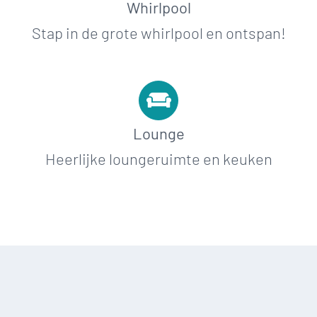
Whirlpool
Stap in de grote whirlpool en ontspan!
Lounge
Heerlijke loungeruimte en keuken