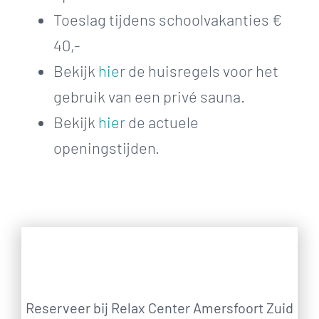
Toeslag tijdens schoolvakanties €
40,-
Bekijk
hier
de huisregels voor het
gebruik van een privé sauna.
Bekijk
hier
de actuele
openingstijden.
Reserveer bij Relax Center Amersfoort Zuid