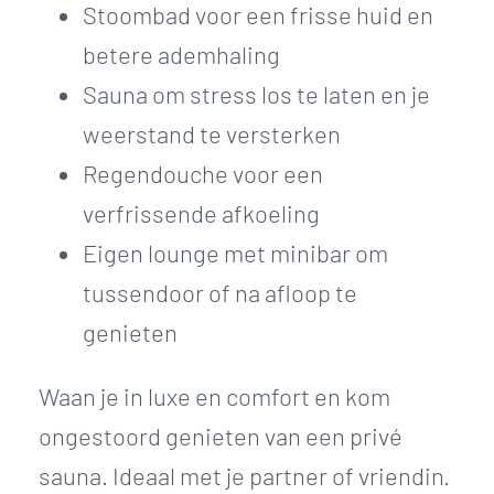
Stoombad voor een frisse huid en
betere ademhaling
Sauna om stress los te laten en je
weerstand te versterken
Regendouche voor een
verfrissende afkoeling
Eigen lounge met minibar om
tussendoor of na afloop te
genieten
Waan je in luxe en comfort en kom
ongestoord genieten van een privé
sauna. Ideaal met je partner of vriendin.