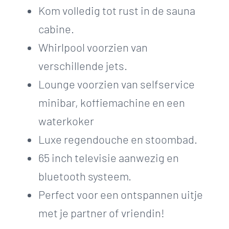
Kom volledig tot rust in de sauna
cabine.
Whirlpool voorzien van
verschillende jets.
Lounge voorzien van selfservice
minibar, koffiemachine en een
waterkoker
Luxe regendouche en stoombad.
65 inch televisie aanwezig en
bluetooth systeem.
Perfect voor een ontspannen uitje
met je partner of vriendin!