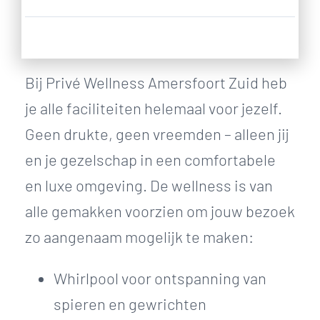
Bij Privé Wellness Amersfoort Zuid heb
je alle faciliteiten helemaal voor jezelf.
Geen drukte, geen vreemden – alleen jij
en je gezelschap in een comfortabele
en luxe omgeving. De wellness is van
alle gemakken voorzien om jouw bezoek
zo aangenaam mogelijk te maken:
Whirlpool voor ontspanning van
spieren en gewrichten