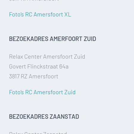
Foto’s RC Amersfoort XL
BEZOEKADRES AMERFOORT ZUID
Relax Center Amersfoort Zuid
Govert Flinckstraat 64a
3817 RZ Amersfoort
Foto’s RC Amersfoort Zuid
BEZOEKADRES ZAANSTAD