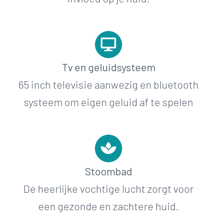
Tv en geluidsysteem
65 inch televisie aanwezig en bluetooth
systeem om eigen geluid af te spelen
Stoombad
De heerlijke vochtige lucht zorgt voor
een gezonde en zachtere huid.