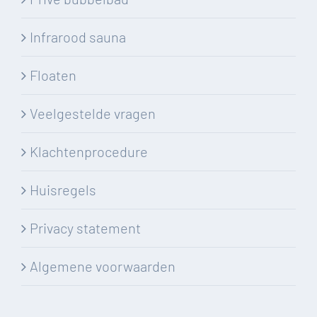
Infrarood sauna
Floaten
Veelgestelde vragen
Klachtenprocedure
Huisregels
Privacy statement
Algemene voorwaarden