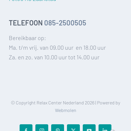
TELEFOON
085-2500505
Bereikbaar op:
Ma. t/m vrij. van 09.00 uur en 18.00 uur
Za. en zo. van 10.00 uur tot 14.00 uur
© Copyright Relax Center Nederland
2026 | Powered by
Webmolen