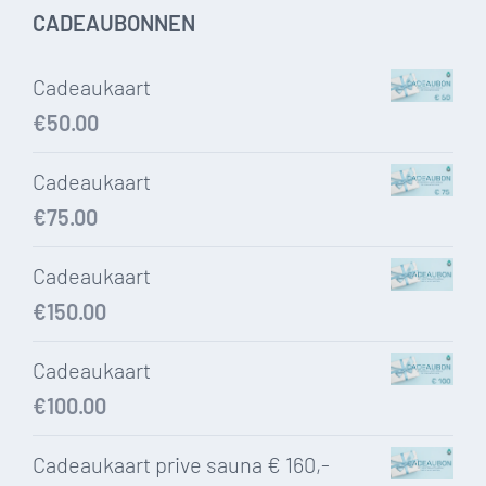
CADEAUBONNEN
Cadeaukaart
€
50.00
Cadeaukaart
€
75.00
Cadeaukaart
€
150.00
Cadeaukaart
€
100.00
Cadeaukaart prive sauna € 160,-