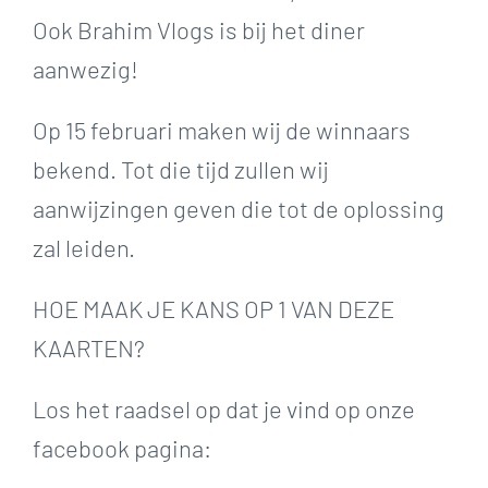
Ook Brahim Vlogs is bij het diner
aanwezig!
Op 15 februari maken wij de winnaars
bekend. Tot die tijd zullen wij
aanwijzingen geven die tot de oplossing
zal leiden.
HOE MAAK JE KANS OP 1 VAN DEZE
KAARTEN?
Los het raadsel op dat je vind op onze
facebook pagina: