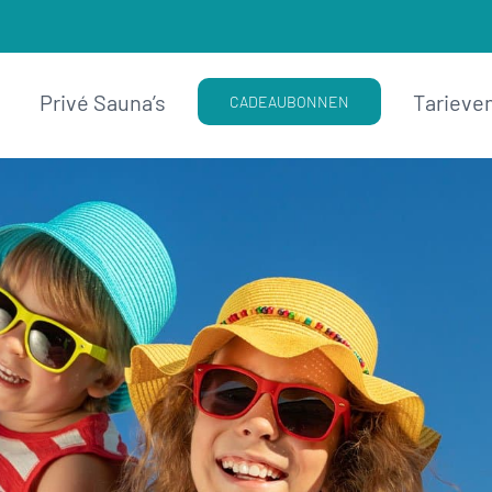
Privé Sauna’s
Tarieve
CADEAUBONNEN