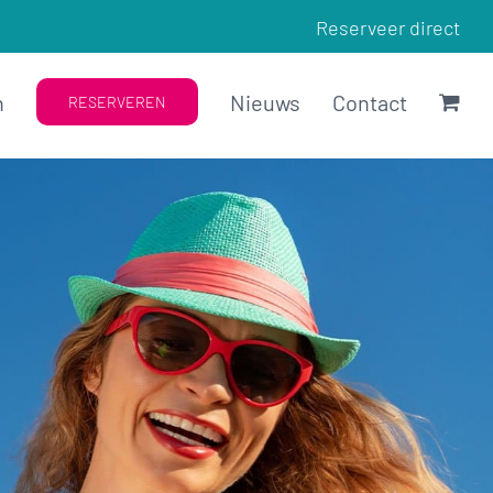
Reserveer direct
n
Nieuws
Contact
RESERVEREN