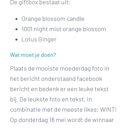
De giftbox bestaat uit:
Orange blossom candle
1001 night mist orange blossom
Lotus Ginger
Wat moet je doen?
Plaats de mooiste moederdag foto in
het bericht onderstaand facebook
bericht en bedenk er een leuke tekst
bij. De leukste foto en tekst, in
combinatie met de meeste likes: WINT!
Op donderdag 16 mei wordt de winnaar