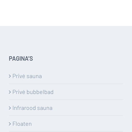
PAGINA’S
Privé sauna
Privé bubbelbad
Infrarood sauna
Floaten