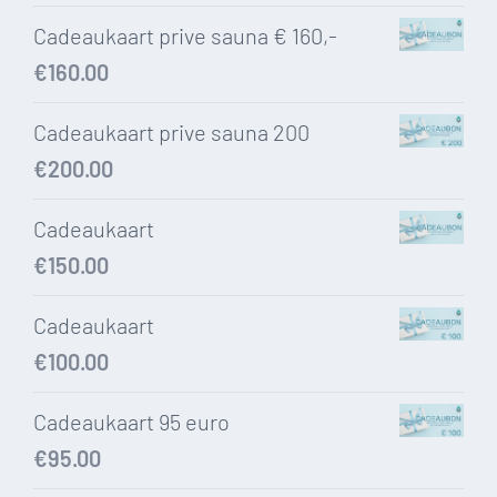
Cadeaukaart prive sauna € 160,-
€
160.00
Cadeaukaart prive sauna 200
€
200.00
Cadeaukaart
€
150.00
Cadeaukaart
€
100.00
Cadeaukaart 95 euro
€
95.00