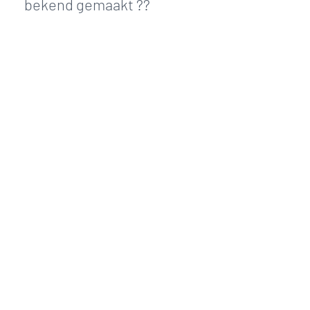
bekend gemaakt ??