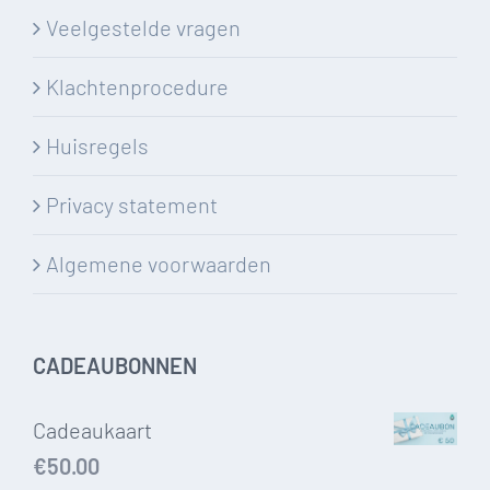
Veelgestelde vragen
Klachtenprocedure
Huisregels
Privacy statement
Algemene voorwaarden
CADEAUBONNEN
Cadeaukaart
€
50.00