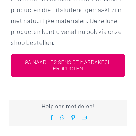
producten die uitsluitend gemaakt zijn
met natuurlijke materialen. Deze luxe
producten kunt u vanaf nu ook via onze
shop bestellen.
GA NAAR LES SENS DE MARRAKECH
PRODUCTEN
Help ons met delen!
Facebook
WhatsApp
Pinterest
E-
mail