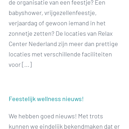
de organisatie van een feestje? Een
babyshower, vrijgezellenfeestje,
verjaardag of gewoon iemand in het
zonnetje zetten? De locaties van Relax
Center Nederland zijn meer dan prettige
locaties met verschillende faciliteiten
voor [...]
Feestelijk wellness nieuws!
We hebben goed nieuws! Met trots
kunnen we eindelijk bekendmaken dat er