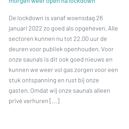
morgen weer open na lockdown
De lockdown is vanaf woensdag 26
januari 2022 zo goed als opgeheven. Alle
sectoren kunnen nu tot 22.00 uur de
deuren voor publiek openhouden. Voor
onze sauna's is dit ook goed nieuws en
kunnen we weer vol gas zorgen voor een
stuk ontspanning en rust bij onze
gasten. Omdat wij onze sauna's alleen
privé verhuren [...]