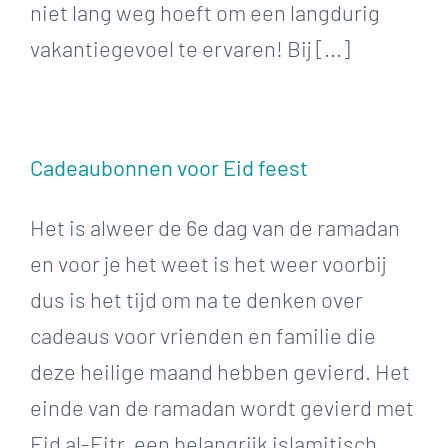
niet lang weg hoeft om een langdurig
vakantiegevoel te ervaren! Bij [...]
Cadeaubonnen voor Eid feest
Het is alweer de 6e dag van de ramadan
en voor je het weet is het weer voorbij
dus is het tijd om na te denken over
cadeaus voor vrienden en familie die
deze heilige maand hebben gevierd. Het
einde van de ramadan wordt gevierd met
Eid al-Fitr, een belangrijk islamitisch