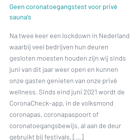
Geen coronatoegangstest voor privé
sauna’s
Na twee keer een lockdown in Nederland
waarbij veel bedrijven hun deuren
gesloten moesten houden zijn wij sinds
juni van dit jaar weer open en kunnen
onze gasten genieten van onze privé
wellness. Sinds eind juni 2021 wordt de
CoronaCheck-app, in de volksmond
coronapas, coronapaspoort of
coronatoegangsbewijs, al aan de deur
gebruikt bij festivals, [...]