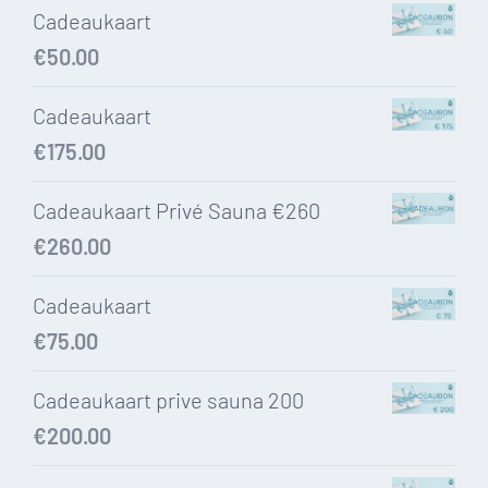
Cadeaukaart
€
50.00
Cadeaukaart
€
175.00
Cadeaukaart Privé Sauna €260
€
260.00
Cadeaukaart
€
75.00
Cadeaukaart prive sauna 200
€
200.00