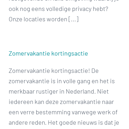
ook nog eens volledige privacy hebt?
Onze locaties worden [...]
Zomervakantie kortingsactie
Zomervakantie kortingsactie! De
zomervakantie is in volle gang en het is
merkbaar rustiger in Nederland. Niet
iedereen kan deze zomervakantie naar
een verre bestemming vanwege werk of
andere reden. Het goede nieuws is dat je