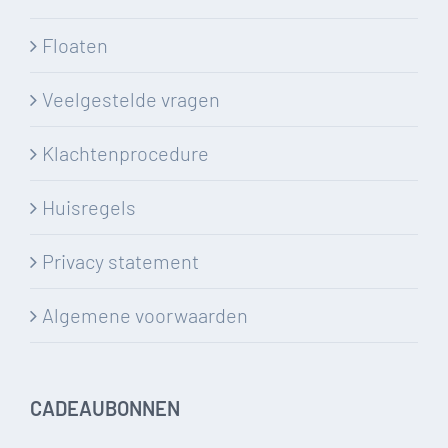
Floaten
Veelgestelde vragen
Klachtenprocedure
Huisregels
Privacy statement
Algemene voorwaarden
CADEAUBONNEN