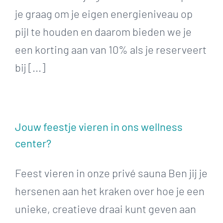
je graag om je eigen energieniveau op
pijl te houden en daarom bieden we je
een korting aan van 10% als je reserveert
bij [...]
Jouw feestje vieren in ons wellness
center?
Feest vieren in onze privé sauna Ben jij je
hersenen aan het kraken over hoe je een
unieke, creatieve draai kunt geven aan