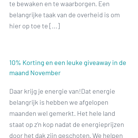
te bewaken en te waarborgen. Een
belangrijke taak van de overheid is om
hier op toe te [...]
10% Korting en een leuke giveaway in de
maand November
Daar krijg je energie van!Dat energie
belangrijk is hebben we afgelopen
maanden wel gemerkt. Het hele land
staat op z'n kop nadat de energieprijzen
door het dak zijn geschoten. We helpen