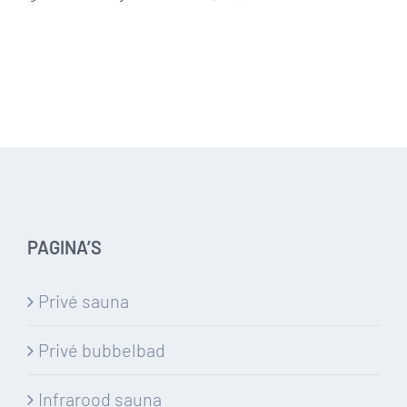
PAGINA’S
Privé sauna
Privé bubbelbad
Infrarood sauna