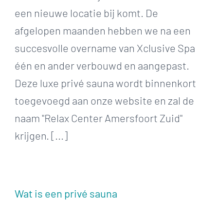
een nieuwe locatie bij komt. De
afgelopen maanden hebben we na een
succesvolle overname van Xclusive Spa
één en ander verbouwd en aangepast.
Deze luxe privé sauna wordt binnenkort
toegevoegd aan onze website en zal de
naam "Relax Center Amersfoort Zuid"
krijgen. [...]
Wat is een privé sauna