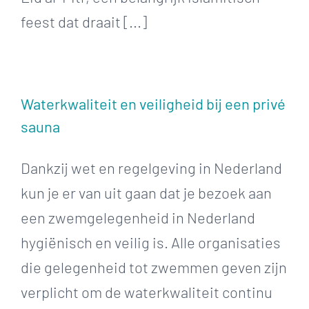
feest dat draait [...]
Waterkwaliteit en veiligheid bij een privé
sauna
Dankzij wet en regelgeving in Nederland
kun je er van uit gaan dat je bezoek aan
een zwemgelegenheid in Nederland
hygiënisch en veilig is. Alle organisaties
die gelegenheid tot zwemmen geven zijn
verplicht om de waterkwaliteit continu