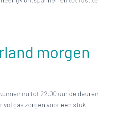
erland morgen
kunnen nu tot 22.00 uur de deuren
 vol gas zorgen voor een stuk